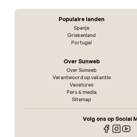
Populaire landen
Spanje
Griekenland
Portugal
Over Sunweb
Over Sunweb
Verantwoord op vakantie
Vacatures
Pers & media
Sitemap
Volg ons op Social 