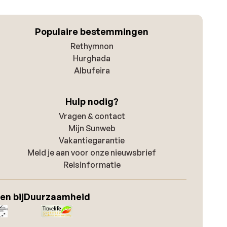
Populaire bestemmingen
Rethymnon
Hurghada
Albufeira
Hulp nodig?
Vragen & contact
Mijn Sunweb
Vakantiegarantie
Meld je aan voor onze nieuwsbrief
Reisinformatie
en bij
Duurzaamheid