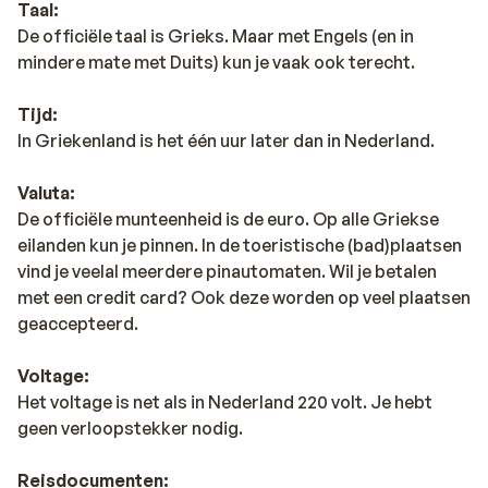
Taal:
De officiële taal is Grieks. Maar met Engels (en in
mindere mate met Duits) kun je vaak ook terecht.
Tijd:
In Griekenland is het één uur later dan in Nederland.
Valuta:
De officiële munteenheid is de euro. Op alle Griekse
eilanden kun je pinnen. In de toeristische (bad)plaatsen
vind je veelal meerdere pinautomaten. Wil je betalen
met een credit card? Ook deze worden op veel plaatsen
geaccepteerd.
Voltage:
Het voltage is net als in Nederland 220 volt. Je hebt
geen verloopstekker nodig.
Reisdocumenten: