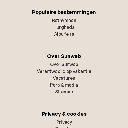
Populaire bestemmingen
Rethymnon
Hurghada
Albufeira
Over Sunweb
Over Sunweb
Verantwoord op vakantie
Vacatures
Pers & media
Sitemap
Privacy & cookies
Privacy