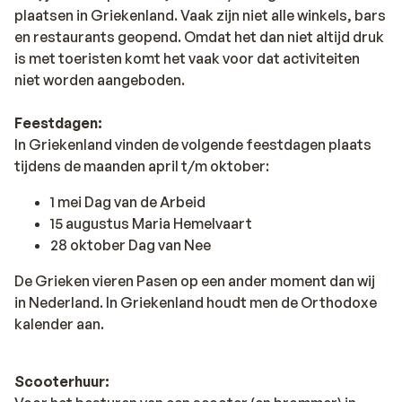
plaatsen in Griekenland. Vaak zijn niet alle winkels, bars
en restaurants geopend. Omdat het dan niet altijd druk
is met toeristen komt het vaak voor dat activiteiten
niet worden aangeboden.
Feestdagen:
In Griekenland vinden de volgende feestdagen plaats
tijdens de maanden april t/m oktober:
1 mei Dag van de Arbeid
15 augustus Maria Hemelvaart
28 oktober Dag van Nee
De Grieken vieren Pasen op een ander moment dan wij
in Nederland. In Griekenland houdt men de Orthodoxe
kalender aan.
Scooterhuur: