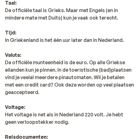
Taal:
De officiële taal is Grieks. Maar met Engels (en in
mindere mate met Duits) kun je vaak ook terecht.
Tijd:
In Griekenland is het één uur later dan in Nederland.
Valuta:
De officiële munteenheid is de euro. Op alle Griekse
eilanden kun je pinnen. In de toeristische (bad)plaatsen
vind je veelal meerdere pinautomaten. Wil je betalen
met een credit card? Ook deze worden op veel plaatsen
geaccepteerd.
Voltage:
Het voltage is net als in Nederland 220 volt. Je hebt
geen verloopstekker nodig.
Reisdocumenten: