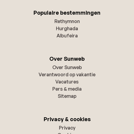
Populaire bestemmingen
Rethymnon
Hurghada
Albufeira
Over Sunweb
Over Sunweb
Verantwoord op vakantie
Vacatures
Pers & media
Sitemap
Privacy & cookies
Privacy