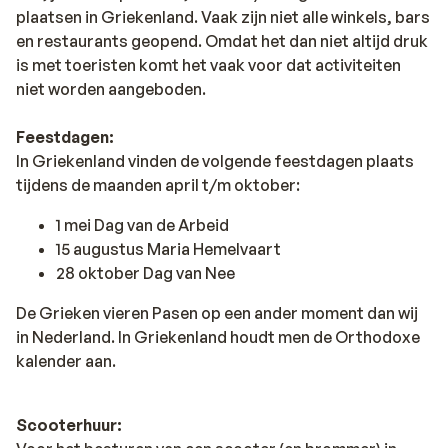
plaatsen in Griekenland. Vaak zijn niet alle winkels, bars
en restaurants geopend. Omdat het dan niet altijd druk
is met toeristen komt het vaak voor dat activiteiten
niet worden aangeboden.
Feestdagen:
In Griekenland vinden de volgende feestdagen plaats
tijdens de maanden april t/m oktober:
1 mei Dag van de Arbeid
15 augustus Maria Hemelvaart
28 oktober Dag van Nee
De Grieken vieren Pasen op een ander moment dan wij
in Nederland. In Griekenland houdt men de Orthodoxe
kalender aan.
Scooterhuur: