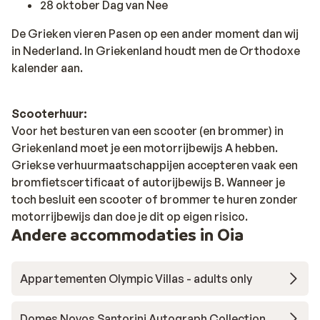
28 oktober Dag van Nee
De Grieken vieren Pasen op een ander moment dan wij
in Nederland. In Griekenland houdt men de Orthodoxe
kalender aan.
Scooterhuur:
Voor het besturen van een scooter (en brommer) in
Griekenland moet je een motorrijbewijs A hebben.
Griekse verhuurmaatschappijen accepteren vaak een
bromfietscertificaat of autorijbewijs B. Wanneer je
toch besluit een scooter of brommer te huren zonder
motorrijbewijs dan doe je dit op eigen risico.
Andere accommodaties in Oia
Appartementen Olympic Villas - adults only
Domes Novos Santorini Autograph Collection