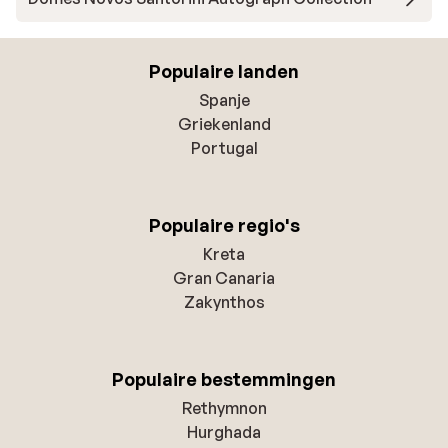
Populaire landen
Spanje
Griekenland
Portugal
Populaire regio's
Kreta
Gran Canaria
Zakynthos
Populaire bestemmingen
Rethymnon
Hurghada