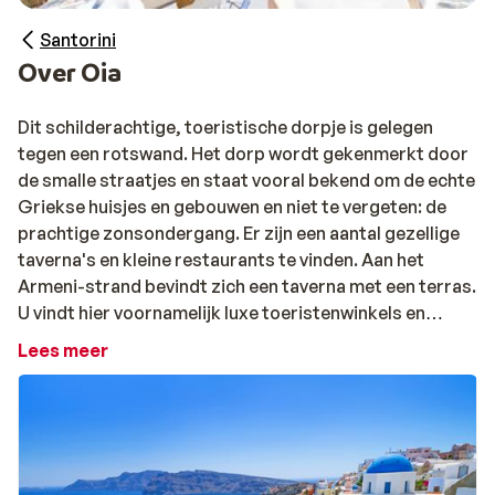
Santorini
Over Oia
Dit schilderachtige, toeristische dorpje is gelegen
tegen een rotswand. Het dorp wordt gekenmerkt door
de smalle straatjes en staat vooral bekend om de echte
Griekse huisjes en gebouwen en niet te vergeten: de
prachtige zonsondergang. Er zijn een aantal gezellige
taverna's en kleine restaurants te vinden. Aan het
Armeni-strand bevindt zich een taverna met een terras.
U vindt hier voornamelijk luxe toeristenwinkels en
minimarkten.
Lees meer