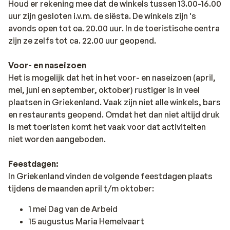
Houd er rekening mee dat de winkels tussen 13.00-16.00
uur zijn gesloten i.v.m. de siësta. De winkels zijn 's
avonds open tot ca. 20.00 uur. In de toeristische centra
zijn ze zelfs tot ca. 22.00 uur geopend.
Voor- en naseizoen
Het is mogelijk dat het in het voor- en naseizoen (april,
mei, juni en september, oktober) rustiger is in veel
plaatsen in Griekenland. Vaak zijn niet alle winkels, bars
en restaurants geopend. Omdat het dan niet altijd druk
is met toeristen komt het vaak voor dat activiteiten
niet worden aangeboden.
Feestdagen:
In Griekenland vinden de volgende feestdagen plaats
tijdens de maanden april t/m oktober:
1 mei Dag van de Arbeid
15 augustus Maria Hemelvaart