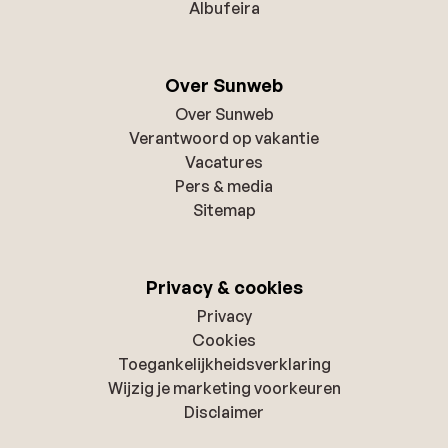
Albufeira
Over Sunweb
Over Sunweb
Verantwoord op vakantie
Vacatures
Pers & media
Sitemap
Privacy & cookies
Privacy
Cookies
Toegankelijkheidsverklaring
Wijzig je marketing voorkeuren
Disclaimer