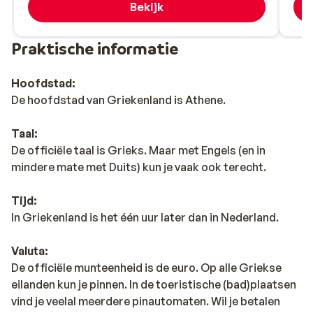
Bekijk
Praktische informatie
Hoofdstad:
De hoofdstad van Griekenland is Athene.
Taal:
De officiële taal is Grieks. Maar met Engels (en in
mindere mate met Duits) kun je vaak ook terecht.
Tijd:
In Griekenland is het één uur later dan in Nederland.
Valuta:
De officiële munteenheid is de euro. Op alle Griekse
eilanden kun je pinnen. In de toeristische (bad)plaatsen
vind je veelal meerdere pinautomaten. Wil je betalen