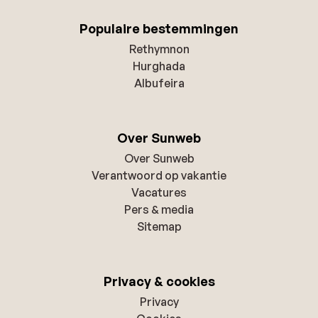
Populaire bestemmingen
Rethymnon
Hurghada
Albufeira
Over Sunweb
Over Sunweb
Verantwoord op vakantie
Vacatures
Pers & media
Sitemap
Privacy & cookies
Privacy