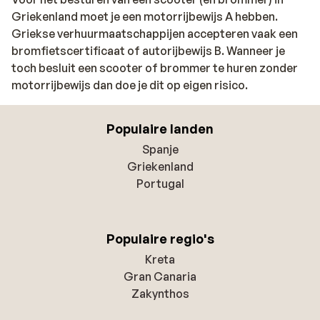
Griekenland moet je een motorrijbewijs A hebben.
Griekse verhuurmaatschappijen accepteren vaak een
bromfietscertificaat of autorijbewijs B. Wanneer je
toch besluit een scooter of brommer te huren zonder
motorrijbewijs dan doe je dit op eigen risico.
Populaire landen
Spanje
Griekenland
Portugal
Populaire regio's
Kreta
Gran Canaria
Zakynthos