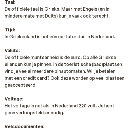
Taal:
De officiële taal is Grieks. Maar met Engels (en in
mindere mate met Duits) kun je vaak ook terecht.
Tijd:
In Griekenland is het één uur later dan in Nederland.
Valuta:
De officiële munteenheid is de euro. Op alle Griekse
eilanden kun je pinnen. In de toeristische (bad)plaatsen
vind je veelal meerdere pinautomaten. Wil je betalen
met een credit card? Ook deze worden op veel plaatsen
geaccepteerd.
Voltage:
Het voltage is net als in Nederland 220 volt. Je hebt
geen verloopstekker nodig.
Reisdocumenten: