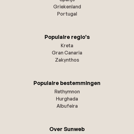
Griekenland
Portugal
Populaire regio's
Kreta
Gran Canaria
Zakynthos
Populaire bestemmingen
Rethymnon
Hurghada
Albufeira
Over Sunweb