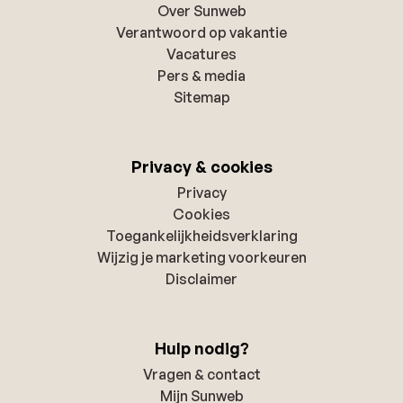
Over Sunweb
Verantwoord op vakantie
Vacatures
Pers & media
Sitemap
Privacy & cookies
Privacy
Cookies
Toegankelijkheidsverklaring
Wijzig je marketing voorkeuren
Disclaimer
Hulp nodig?
Vragen & contact
Mijn Sunweb