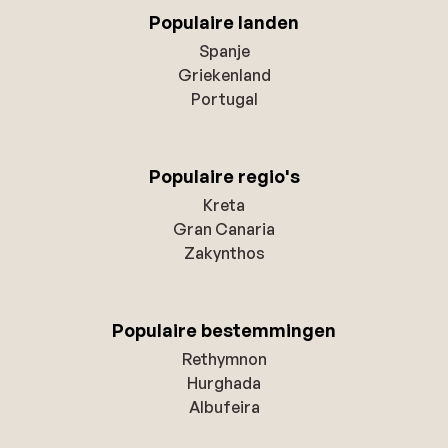
Populaire landen
Spanje
Griekenland
Portugal
Populaire regio's
Kreta
Gran Canaria
Zakynthos
Populaire bestemmingen
Rethymnon
Hurghada
Albufeira