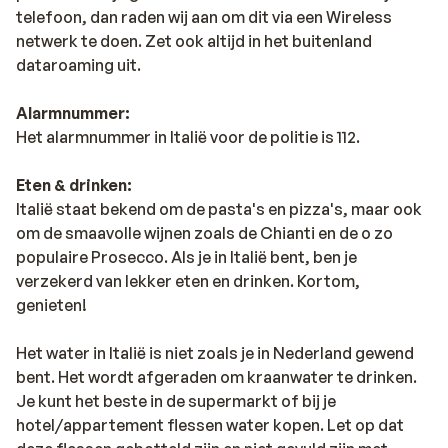
telefoon, dan raden wij aan om dit via een Wireless
netwerk te doen. Zet ook altijd in het buitenland
dataroaming uit.
Alarmnummer:
Het alarmnummer in Italië voor de politie is 112.
Eten & drinken:
Italië staat bekend om de pasta's en pizza's, maar ook
om de smaavolle wijnen zoals de Chianti en de o zo
populaire Prosecco. Als je in Italië bent, ben je
verzekerd van lekker eten en drinken. Kortom,
genieten!
Het water in Italië is niet zoals je in Nederland gewend
bent. Het wordt afgeraden om kraanwater te drinken.
Je kunt het beste in de supermarkt of bij je
hotel/appartement flessen water kopen. Let op dat