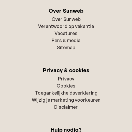
Over Sunweb
Over Sunweb
Verantwoord op vakantie
Vacatures
Pers & media
Sitemap
Privacy & cookies
Privacy
Cookies
Toegankelijkheidsverklaring
Wijzig je marketing voorkeuren
Disclaimer
Hulp nodig?