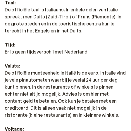
Taal:
De officiële taal is Italiaans. In enkele delen van Italië
spreekt men Duits (Zuid-Tirol) of Frans (Piemonte). In
de grote steden en in de toeristische centra kun je
terecht in het Engels en in het Duits.
Tijd:
Er is geen tijdsverschil met Nederland.
Valuta:
De officiële munteenheid in Italië is de euro. In Italië vind
je vele pinautomaten waarbij je veelal 24 uur per dag
kunt pinnen. In de restaurants of winkels is pinnen
echter niet altijd mogelijk. Advies is om hier met
contant geld te betalen. Ook kun je betalen met een
creditcard. Dit is alleen vaak niet mogelijk in de
ristorante (kleine restaurants) en in kleinere winkels.
Voltage: