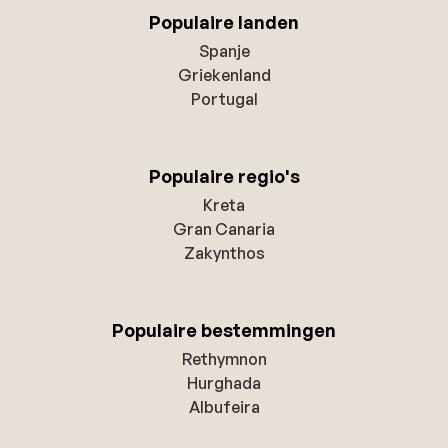
Populaire landen
Spanje
Griekenland
Portugal
Populaire regio's
Kreta
Gran Canaria
Zakynthos
Populaire bestemmingen
Rethymnon
Hurghada
Albufeira