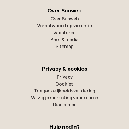
Over Sunweb
Over Sunweb
Verantwoord op vakantie
Vacatures
Pers & media
Sitemap
Privacy & cookies
Privacy
Cookies
Toegankelijkheidsverklaring
Wijzig je marketing voorkeuren
Disclaimer
Hulp nodig?