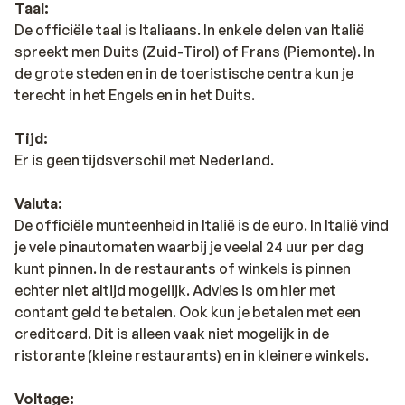
Taal:
De officiële taal is Italiaans. In enkele delen van Italië
spreekt men Duits (Zuid-Tirol) of Frans (Piemonte). In
de grote steden en in de toeristische centra kun je
terecht in het Engels en in het Duits.
Tijd:
Er is geen tijdsverschil met Nederland.
Valuta:
De officiële munteenheid in Italië is de euro. In Italië vind
je vele pinautomaten waarbij je veelal 24 uur per dag
kunt pinnen. In de restaurants of winkels is pinnen
echter niet altijd mogelijk. Advies is om hier met
contant geld te betalen. Ook kun je betalen met een
creditcard. Dit is alleen vaak niet mogelijk in de
ristorante (kleine restaurants) en in kleinere winkels.
Voltage: