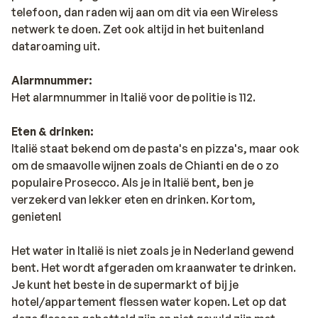
telefoon, dan raden wij aan om dit via een Wireless
netwerk te doen. Zet ook altijd in het buitenland
dataroaming uit.
Alarmnummer:
Het alarmnummer in Italië voor de politie is 112.
Eten & drinken:
Italië staat bekend om de pasta's en pizza's, maar ook
om de smaavolle wijnen zoals de Chianti en de o zo
populaire Prosecco. Als je in Italië bent, ben je
verzekerd van lekker eten en drinken. Kortom,
genieten!
Het water in Italië is niet zoals je in Nederland gewend
bent. Het wordt afgeraden om kraanwater te drinken.
Je kunt het beste in de supermarkt of bij je
hotel/appartement flessen water kopen. Let op dat