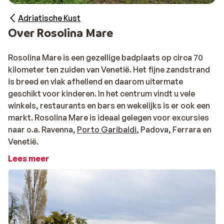
Adriatische Kust
Over Rosolina Mare
Rosolina Mare is een gezellige badplaats op circa 70
kilometer ten zuiden van Venetië. Het fijne zandstrand
is breed en vlak afhellend en daarom uitermate
geschikt voor kinderen. In het centrum vindt u vele
winkels, restaurants en bars en wekelijks is er ook een
markt. Rosolina Mare is ideaal gelegen voor excursies
naar o.a. Ravenna,
Porto Garibaldi
, Padova, Ferrara en
Venetië.
Lees meer