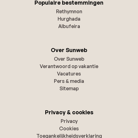
Populaire bestemmingen
Rethymnon
Hurghada
Albufeira
Over Sunweb
Over Sunweb
Verantwoord op vakantie
Vacatures
Pers & media
Sitemap
Privacy & cookies
Privacy
Cookies
Toegankelijkheidsverklaring