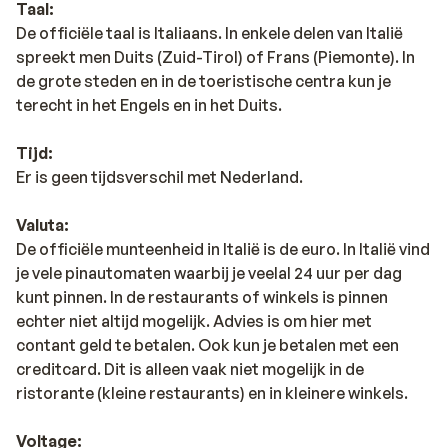
Taal:
De officiële taal is Italiaans. In enkele delen van Italië
spreekt men Duits (Zuid-Tirol) of Frans (Piemonte). In
de grote steden en in de toeristische centra kun je
terecht in het Engels en in het Duits.
Tijd:
Er is geen tijdsverschil met Nederland.
Valuta:
De officiële munteenheid in Italië is de euro. In Italië vind
je vele pinautomaten waarbij je veelal 24 uur per dag
kunt pinnen. In de restaurants of winkels is pinnen
echter niet altijd mogelijk. Advies is om hier met
contant geld te betalen. Ook kun je betalen met een
creditcard. Dit is alleen vaak niet mogelijk in de
ristorante (kleine restaurants) en in kleinere winkels.
Voltage: