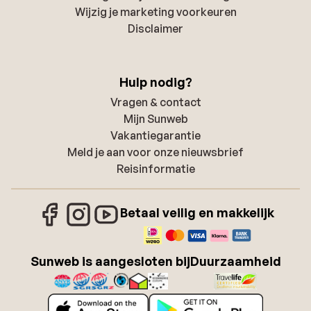
Wijzig je marketing voorkeuren
Disclaimer
Hulp nodig?
Vragen & contact
Mijn Sunweb
Vakantiegarantie
Meld je aan voor onze nieuwsbrief
Reisinformatie
Betaal veilig en makkelijk
Sunweb is aangesloten bij
Duurzaamheid