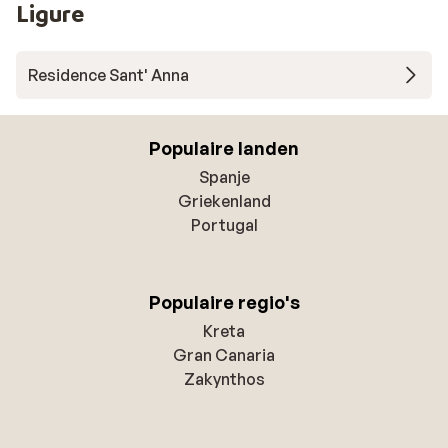
Ligure
Residence Sant' Anna
Populaire landen
Spanje
Griekenland
Portugal
Populaire regio's
Kreta
Gran Canaria
Zakynthos