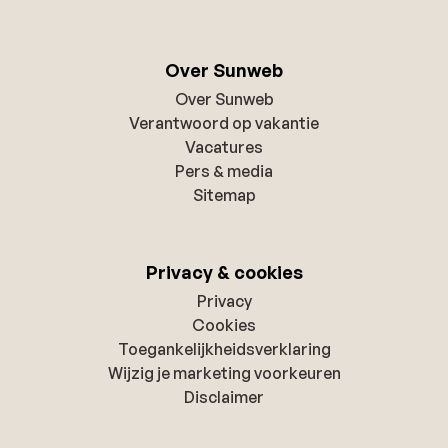
Over Sunweb
Over Sunweb
Verantwoord op vakantie
Vacatures
Pers & media
Sitemap
Privacy & cookies
Privacy
Cookies
Toegankelijkheidsverklaring
Wijzig je marketing voorkeuren
Disclaimer