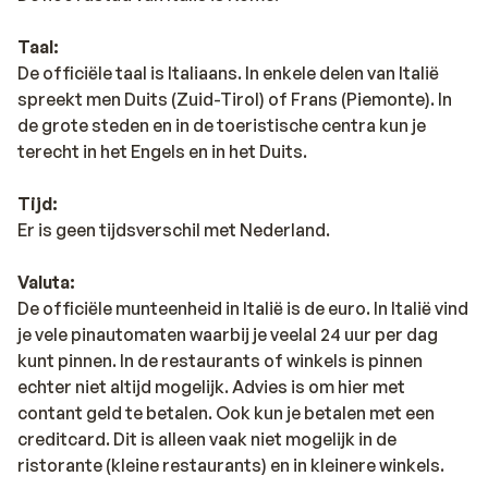
Taal:
De officiële taal is Italiaans. In enkele delen van Italië
spreekt men Duits (Zuid-Tirol) of Frans (Piemonte). In
de grote steden en in de toeristische centra kun je
terecht in het Engels en in het Duits.
Tijd:
Er is geen tijdsverschil met Nederland.
Valuta:
De officiële munteenheid in Italië is de euro. In Italië vind
je vele pinautomaten waarbij je veelal 24 uur per dag
kunt pinnen. In de restaurants of winkels is pinnen
echter niet altijd mogelijk. Advies is om hier met
contant geld te betalen. Ook kun je betalen met een
creditcard. Dit is alleen vaak niet mogelijk in de
ristorante (kleine restaurants) en in kleinere winkels.