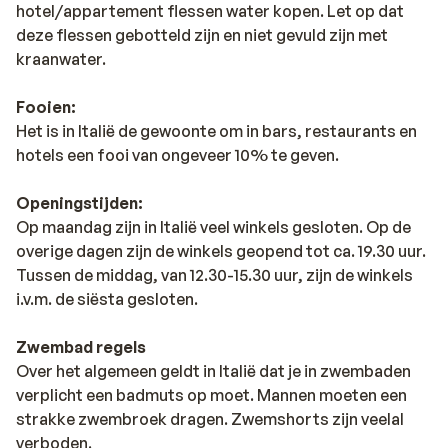
hotel/appartement flessen water kopen. Let op dat
deze flessen gebotteld zijn en niet gevuld zijn met
kraanwater.
Fooien:
Het is in Italië de gewoonte om in bars, restaurants en
hotels een fooi van ongeveer 10% te geven.
Openingstijden:
Op maandag zijn in Italië veel winkels gesloten. Op de
overige dagen zijn de winkels geopend tot ca. 19.30 uur.
Tussen de middag, van 12.30-15.30 uur, zijn de winkels
i.v.m. de siësta gesloten.
Zwembad regels
Over het algemeen geldt in Italië dat je in zwembaden
verplicht een badmuts op moet. Mannen moeten een
strakke zwembroek dragen. Zwemshorts zijn veelal
verboden.