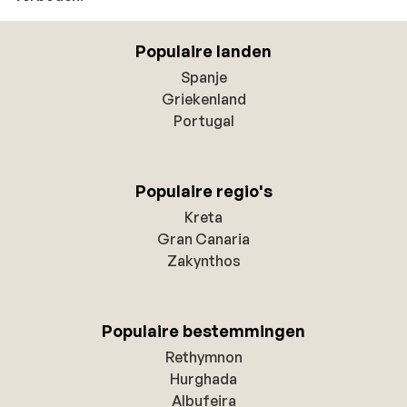
Populaire landen
Spanje
Griekenland
Portugal
Populaire regio's
Kreta
Gran Canaria
Zakynthos
Populaire bestemmingen
Rethymnon
Hurghada
Albufeira