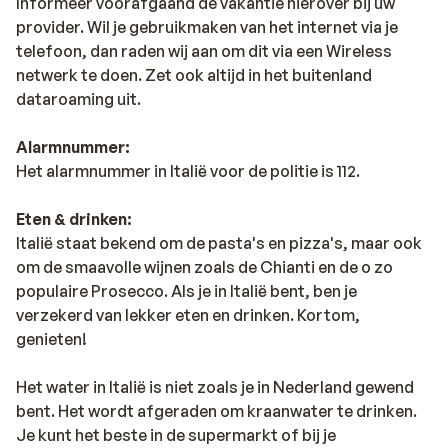
Informeer voorafgaand de vakantie hierover bij uw
provider. Wil je gebruikmaken van het internet via je
telefoon, dan raden wij aan om dit via een Wireless
netwerk te doen. Zet ook altijd in het buitenland
dataroaming uit.
Alarmnummer:
Het alarmnummer in Italië voor de politie is 112.
Eten & drinken:
Italië staat bekend om de pasta's en pizza's, maar ook
om de smaavolle wijnen zoals de Chianti en de o zo
populaire Prosecco. Als je in Italië bent, ben je
verzekerd van lekker eten en drinken. Kortom,
genieten!
Het water in Italië is niet zoals je in Nederland gewend
bent. Het wordt afgeraden om kraanwater te drinken.
Je kunt het beste in de supermarkt of bij je