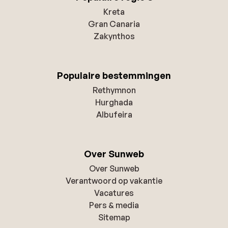
Kreta
Gran Canaria
Zakynthos
Populaire bestemmingen
Rethymnon
Hurghada
Albufeira
Over Sunweb
Over Sunweb
Verantwoord op vakantie
Vacatures
Pers & media
Sitemap