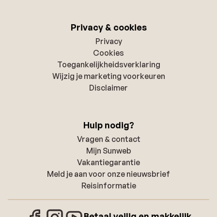
Privacy & cookies
Privacy
Cookies
Toegankelijkheidsverklaring
Wijzig je marketing voorkeuren
Disclaimer
Hulp nodig?
Vragen & contact
Mijn Sunweb
Vakantiegarantie
Meld je aan voor onze nieuwsbrief
Reisinformatie
Betaal veilig en makkelijk