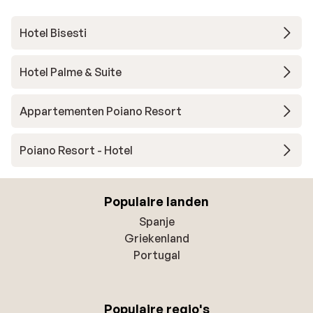
Hotel Bisesti
Hotel Palme & Suite
Appartementen Poiano Resort
Poiano Resort - Hotel
Populaire landen
Spanje
Griekenland
Portugal
Populaire regio's