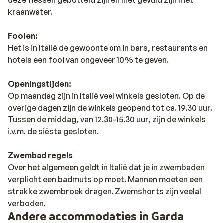
kraanwater.
Fooien:
Het is in Italië de gewoonte om in bars, restaurants en
hotels een fooi van ongeveer 10% te geven.
Openingstijden:
Op maandag zijn in Italië veel winkels gesloten. Op de
overige dagen zijn de winkels geopend tot ca. 19.30 uur.
Tussen de middag, van 12.30-15.30 uur, zijn de winkels
i.v.m. de siësta gesloten.
Zwembad regels
Over het algemeen geldt in Italië dat je in zwembaden
verplicht een badmuts op moet. Mannen moeten een
strakke zwembroek dragen. Zwemshorts zijn veelal
verboden.
Andere accommodaties in Garda