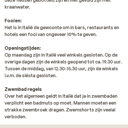
kraanwater.
Fooien:
Het is in Italië de gewoonte om in bars, restaurants en
hotels een fooi van ongeveer 10% te geven.
Openingstijden:
Op maandag zijn in Italië veel winkels gesloten. Op de
overige dagen zijn de winkels geopend tot ca. 19.30 uur.
Tussen de middag, van 12.30-15.30 uur, zijn de winkels
i.v.m. de siësta gesloten.
Zwembad regels
Over het algemeen geldt in Italië dat je in zwembaden
verplicht een badmuts op moet. Mannen moeten een
strakke zwembroek dragen. Zwemshorts zijn veelal
verboden.