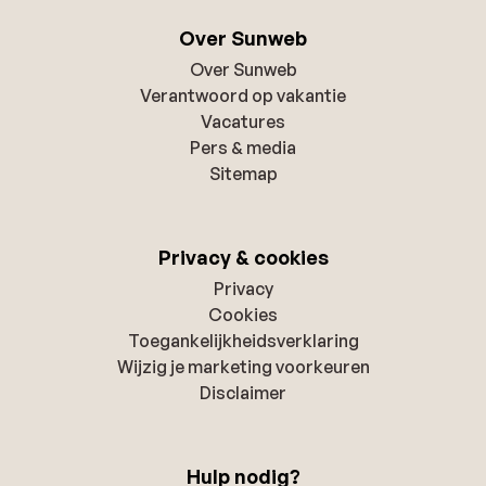
Over Sunweb
Over Sunweb
Verantwoord op vakantie
Vacatures
Pers & media
Sitemap
Privacy & cookies
Privacy
Cookies
Toegankelijkheidsverklaring
Wijzig je marketing voorkeuren
Disclaimer
Hulp nodig?