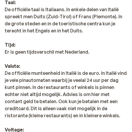
Taal:
De officiële taal is Italiaans. In enkele delen van Italië
spreekt men Duits (Zuid-Tirol) of Frans (Piemonte). In
de grote steden en in de toeristische centra kun je
terecht in het Engels en in het Duits.
Tijd:
Er is geen tijdsverschil met Nederland.
Valuta:
De officiële munteenheid in Italië is de euro. In Italië vind
je vele pinautomaten waarbij je veelal 24 uur per dag
kunt pinnen. In de restaurants of winkels is pinnen
echter niet altijd mogelijk. Advies is om hier met
contant geld te betalen. Ook kun je betalen met een
creditcard. Dit is alleen vaak niet mogelijk in de
ristorante (kleine restaurants) en in kleinere winkels.
Voltage: