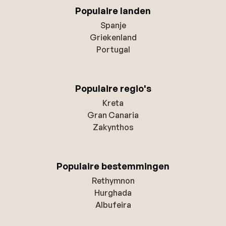
Populaire landen
Spanje
Griekenland
Portugal
Populaire regio's
Kreta
Gran Canaria
Zakynthos
Populaire bestemmingen
Rethymnon
Hurghada
Albufeira