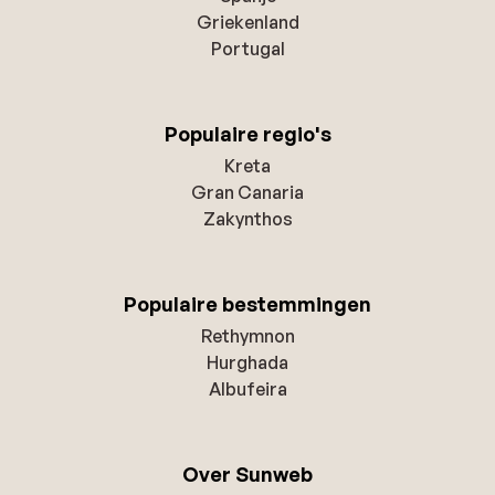
Griekenland
Portugal
Populaire regio's
Kreta
Gran Canaria
Zakynthos
Populaire bestemmingen
Rethymnon
Hurghada
Albufeira
Over Sunweb