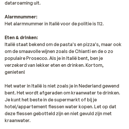
dataroaming uit.
Alarmnummer:
Het alarmnummer in Italië voor de politie is 112.
Eten & drinken:
Italië staat bekend om de pasta's en pizza's, maar ook
om de smaavolle wijnen zoals de Chianti en de o zo
populaire Prosecco. Als je in Italië bent, ben je
verzekerd van lekker eten en drinken. Kortom,
genieten!
Het water in Italië is niet zoals je in Nederland gewend
bent. Het wordt afgeraden om kraanwater te drinken.
Je kunt het beste in de supermarkt of bij je
hotel/appartement flessen water kopen. Let op dat
deze flessen gebotteld zijn en niet gevuld zijn met
kraanwater.