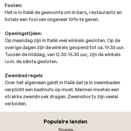
Fooien:
Het is in Italië de gewoonte om in bars, restaurants en
hotels een fooi van ongeveer 10% te geven.
Openingstijden:
Op maandag zijn in Italië veel winkels gesloten. Op de
overige dagen zijn de winkels geopend tot ca. 19.30 uur.
Tussen de middag, van 12.30-15.30 uur, zijn de winkels
i.v.m. de siësta gesloten.
Zwembad regels
Over het algemeen geldt in Italië dat je in zwembaden
verplicht een badmuts op moet. Mannen moeten een
strakke zwembroek dragen. Zwemshorts zijn veelal
verboden.
Populaire landen
Spanje