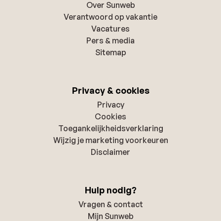
Over Sunweb
Verantwoord op vakantie
Vacatures
Pers & media
Sitemap
Privacy & cookies
Privacy
Cookies
Toegankelijkheidsverklaring
Wijzig je marketing voorkeuren
Disclaimer
Hulp nodig?
Vragen & contact
Mijn Sunweb