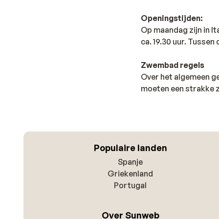
Openingstijden:
Op maandag zijn in It
ca. 19.30 uur. Tussen 
Zwembad regels
Over het algemeen ge
moeten een strakke 
Populaire landen
Spanje
Griekenland
Portugal
Over Sunweb