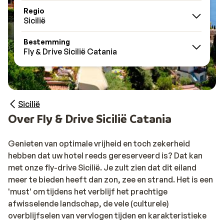
Regio
Sicilië
Bestemming
Fly & Drive Sicilië Catania
Sicilië
Over Fly & Drive Sicilië Catania
Genieten van optimale vrijheid en toch zekerheid
hebben dat uw hotel reeds gereserveerd is? Dat kan
met onze fly-drive Sicilië. Je zult zien dat dit eiland
meer te bieden heeft dan zon, zee en strand. Het is een
'must' om tijdens het verblijf het prachtige
afwisselende landschap, de vele (culturele)
overblijfselen van vervlogen tijden en karakteristieke