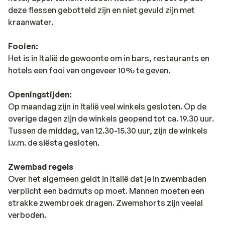
deze flessen gebotteld zijn en niet gevuld zijn met
kraanwater.
Fooien:
Het is in Italië de gewoonte om in bars, restaurants en
hotels een fooi van ongeveer 10% te geven.
Openingstijden:
Op maandag zijn in Italië veel winkels gesloten. Op de
overige dagen zijn de winkels geopend tot ca. 19.30 uur.
Tussen de middag, van 12.30-15.30 uur, zijn de winkels
i.v.m. de siësta gesloten.
Zwembad regels
Over het algemeen geldt in Italië dat je in zwembaden
verplicht een badmuts op moet. Mannen moeten een
strakke zwembroek dragen. Zwemshorts zijn veelal
verboden.