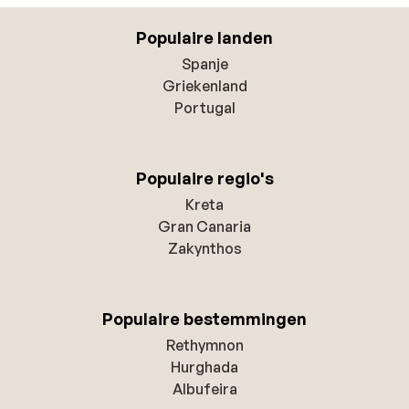
Populaire landen
Spanje
Griekenland
Portugal
Populaire regio's
Kreta
Gran Canaria
Zakynthos
Populaire bestemmingen
Rethymnon
Hurghada
Albufeira