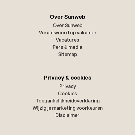
Over Sunweb
Over Sunweb
Verantwoord op vakantie
Vacatures
Pers & media
Sitemap
Privacy & cookies
Privacy
Cookies
Toegankelijkheidsverklaring
Wijzig je marketing voorkeuren
Disclaimer