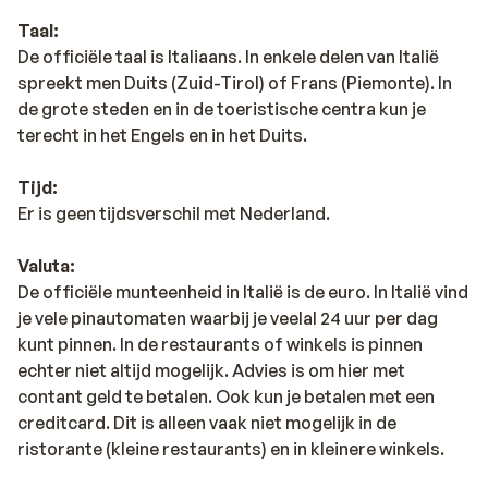
Taal:
De officiële taal is Italiaans. In enkele delen van Italië
spreekt men Duits (Zuid-Tirol) of Frans (Piemonte). In
de grote steden en in de toeristische centra kun je
terecht in het Engels en in het Duits.
Tijd:
Er is geen tijdsverschil met Nederland.
Valuta:
De officiële munteenheid in Italië is de euro. In Italië vind
je vele pinautomaten waarbij je veelal 24 uur per dag
kunt pinnen. In de restaurants of winkels is pinnen
echter niet altijd mogelijk. Advies is om hier met
contant geld te betalen. Ook kun je betalen met een
creditcard. Dit is alleen vaak niet mogelijk in de
ristorante (kleine restaurants) en in kleinere winkels.