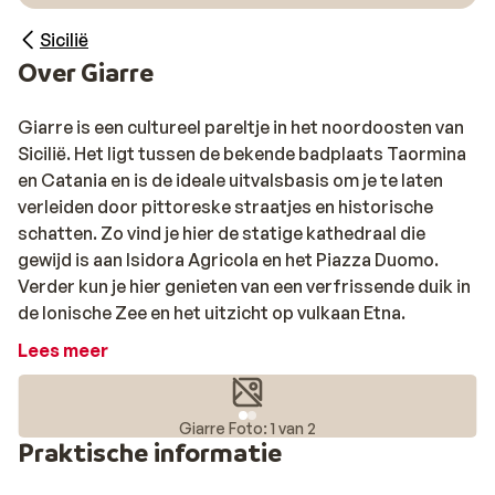
Sicilië
Over Giarre
Giarre is een cultureel pareltje in het noordoosten van
Sicilië. Het ligt tussen de bekende badplaats Taormina
en Catania en is de ideale uitvalsbasis om je te laten
verleiden door pittoreske straatjes en historische
schatten. Zo vind je hier de statige kathedraal die
gewijd is aan Isidora Agricola en het Piazza Duomo.
Verder kun je hier genieten van een verfrissende duik in
de Ionische Zee en het uitzicht op vulkaan Etna.
Lees meer
Giarre Foto: 1 van 2
Praktische informatie