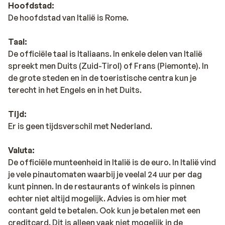
Hoofdstad:
De hoofdstad van Italië is Rome.
Taal:
De officiële taal is Italiaans. In enkele delen van Italië
spreekt men Duits (Zuid-Tirol) of Frans (Piemonte). In
de grote steden en in de toeristische centra kun je
terecht in het Engels en in het Duits.
Tijd:
Er is geen tijdsverschil met Nederland.
Valuta:
De officiële munteenheid in Italië is de euro. In Italië vind
je vele pinautomaten waarbij je veelal 24 uur per dag
kunt pinnen. In de restaurants of winkels is pinnen
echter niet altijd mogelijk. Advies is om hier met
contant geld te betalen. Ook kun je betalen met een
creditcard. Dit is alleen vaak niet mogelijk in de