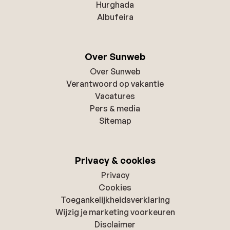
Hurghada
Albufeira
Over Sunweb
Over Sunweb
Verantwoord op vakantie
Vacatures
Pers & media
Sitemap
Privacy & cookies
Privacy
Cookies
Toegankelijkheidsverklaring
Wijzig je marketing voorkeuren
Disclaimer