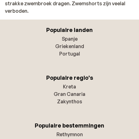
strakke zwembroek dragen. Zwemshorts zijn veelal
verboden.
Populaire landen
Spanje
Griekenland
Portugal
Populaire regio's
Kreta
Gran Canaria
Zakynthos
Populaire bestemmingen
Rethymnon