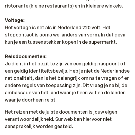
ristorante (kleine restaurants) en in kleinere winkels.
Voltage:
Het voltage is net als in Nederland 220 volt. Het
stopcontact is soms wel anders van vorm. In dat geval
kun je een tussenstekker kopen in de supermarkt.
Reisdocumenten:
Je dient in het bezit te zijn van een geldig paspoort of
een geldig identiteitsbewijs. Heb je niet de Nederlandse
nationaliteit, dan is het belangrijk om na te vragen of er
andere regels van toepassing zijn. Dit vraag je na bij de
ambassade van het land waar je heen wilt en de landen
waar je doorheen reist.
Het reizen met de juiste documenten is jouw eigen
verantwoordelijkheid. Sunweb kan hiervoor niet
aansprakelijk worden gesteld.