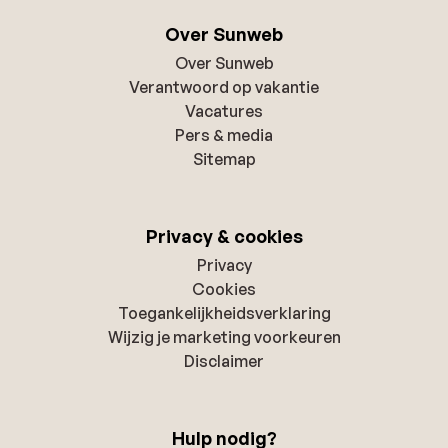
Over Sunweb
Over Sunweb
Verantwoord op vakantie
Vacatures
Pers & media
Sitemap
Privacy & cookies
Privacy
Cookies
Toegankelijkheidsverklaring
Wijzig je marketing voorkeuren
Disclaimer
Hulp nodig?