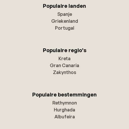
Populaire landen
Spanje
Griekenland
Portugal
Populaire regio's
Kreta
Gran Canaria
Zakynthos
Populaire bestemmingen
Rethymnon
Hurghada
Albufeira