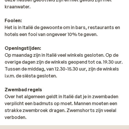
kraanwater.
Fooien:
Het is in Italië de gewoonte om in bars, restaurants en
hotels een fooi van ongeveer 10% te geven.
Openingstijden:
Op maandag zijn in Italië veel winkels gesloten. Op de
overige dagen zijn de winkels geopend tot ca. 19.30 uur.
Tussen de middag, van 12.30-15.30 uur, zijn de winkels
i.v.m. de siësta gesloten.
Zwembad regels
Over het algemeen geldt in Italië dat je in zwembaden
verplicht een badmuts op moet. Mannen moeten een
strakke zwembroek dragen. Zwemshorts zijn veelal
verboden.