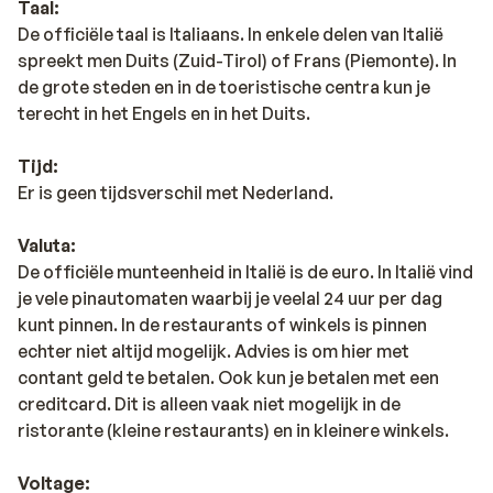
Taal:
De officiële taal is Italiaans. In enkele delen van Italië
spreekt men Duits (Zuid-Tirol) of Frans (Piemonte). In
de grote steden en in de toeristische centra kun je
terecht in het Engels en in het Duits.
Tijd:
Er is geen tijdsverschil met Nederland.
Valuta:
De officiële munteenheid in Italië is de euro. In Italië vind
je vele pinautomaten waarbij je veelal 24 uur per dag
kunt pinnen. In de restaurants of winkels is pinnen
echter niet altijd mogelijk. Advies is om hier met
contant geld te betalen. Ook kun je betalen met een
creditcard. Dit is alleen vaak niet mogelijk in de
ristorante (kleine restaurants) en in kleinere winkels.
Voltage: