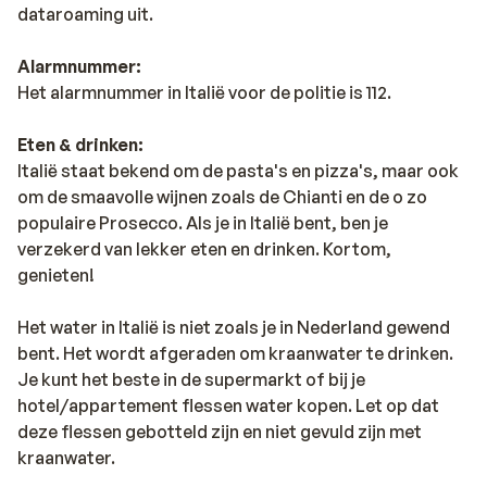
dataroaming uit.
Alarmnummer:
Het alarmnummer in Italië voor de politie is 112.
Eten & drinken:
Italië staat bekend om de pasta's en pizza's, maar ook
om de smaavolle wijnen zoals de Chianti en de o zo
populaire Prosecco. Als je in Italië bent, ben je
verzekerd van lekker eten en drinken. Kortom,
genieten!
Het water in Italië is niet zoals je in Nederland gewend
bent. Het wordt afgeraden om kraanwater te drinken.
Je kunt het beste in de supermarkt of bij je
hotel/appartement flessen water kopen. Let op dat
deze flessen gebotteld zijn en niet gevuld zijn met
kraanwater.