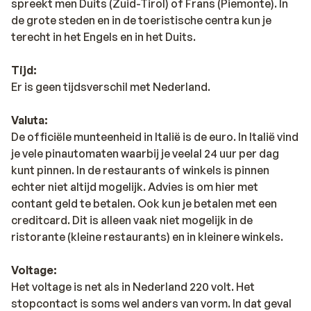
spreekt men Duits (Zuid-Tirol) of Frans (Piemonte). In
de grote steden en in de toeristische centra kun je
terecht in het Engels en in het Duits.
Tijd:
Er is geen tijdsverschil met Nederland.
Valuta:
De officiële munteenheid in Italië is de euro. In Italië vind
je vele pinautomaten waarbij je veelal 24 uur per dag
kunt pinnen. In de restaurants of winkels is pinnen
echter niet altijd mogelijk. Advies is om hier met
contant geld te betalen. Ook kun je betalen met een
creditcard. Dit is alleen vaak niet mogelijk in de
ristorante (kleine restaurants) en in kleinere winkels.
Voltage:
Het voltage is net als in Nederland 220 volt. Het
stopcontact is soms wel anders van vorm. In dat geval