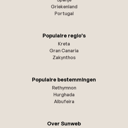
Griekenland
Portugal
Populaire regio's
Kreta
Gran Canaria
Zakynthos
Populaire bestemmingen
Rethymnon
Hurghada
Albufeira
Over Sunweb