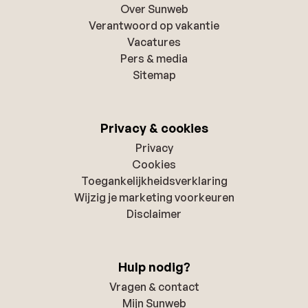
Over Sunweb
Verantwoord op vakantie
Vacatures
Pers & media
Sitemap
Privacy & cookies
Privacy
Cookies
Toegankelijkheidsverklaring
Wijzig je marketing voorkeuren
Disclaimer
Hulp nodig?
Vragen & contact
Mijn Sunweb