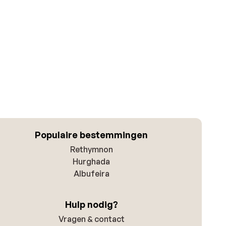
Populaire bestemmingen
Rethymnon
Hurghada
Albufeira
Hulp nodig?
Vragen & contact