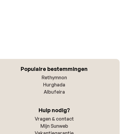
Populaire bestemmingen
Rethymnon
Hurghada
Albufeira
Hulp nodig?
Vragen & contact
Mijn Sunweb
Vakantiegarantie