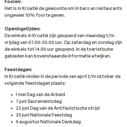
Fooien:
Het is in Kroatië de gewoonte om in bars en restaurants
ongeveer 10% fooi te geven.
Openingstijden:
De winkels in Kroatië zijn geopend van maandag t/m
vrijdag van 07.00-20.00 uur. Op zaterdag en zondag zijn
de winkels tot 14.00 uur geopend. In de toeristische
gebieden kan bovenstaaande informatie afwijken.
Feestdagen:
In Kroatië vinden in de periode van april t/m oktober de
volgende feestdagen plaats:
1 mei Dag van de Arbeid
7 juni Sacramentsdag
22 juni Dag van de Antifacistische strijd
25 juni Nationale Feestdag
5 augustus Nationale Dankdag