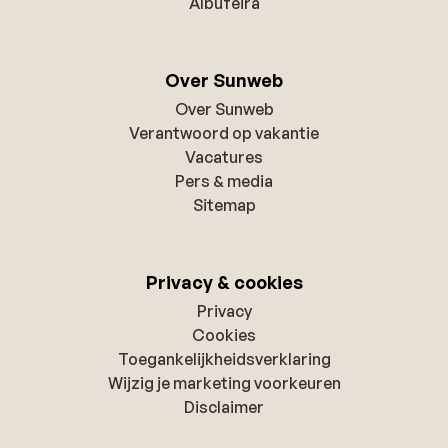
Albufeira
Over Sunweb
Over Sunweb
Verantwoord op vakantie
Vacatures
Pers & media
Sitemap
Privacy & cookies
Privacy
Cookies
Toegankelijkheidsverklaring
Wijzig je marketing voorkeuren
Disclaimer