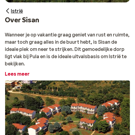
Istrië
Over Sisan
Wanneer je op vakantie graag geniet van rust en ruimte,
maar toch graag alles in de buurt hebt, is Sisan de
ideale plek om neer te strijken. Dit gemoedelijke dorp
ligt vlak bij Pula en is de ideale uitvalsbasis om Istrië te
bekijken.
Lees meer