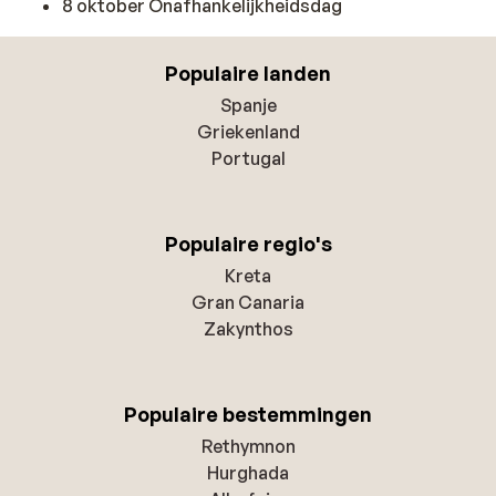
8 oktober Onafhankelijkheidsdag
Populaire landen
Spanje
Griekenland
Portugal
Populaire regio's
Kreta
Gran Canaria
Zakynthos
Populaire bestemmingen
Rethymnon
Hurghada