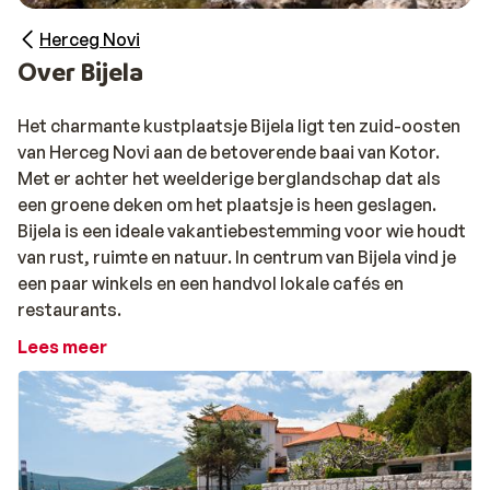
Herceg Novi
Over Bijela
Het charmante kustplaatsje Bijela ligt ten zuid-oosten
van Herceg Novi aan de betoverende baai van Kotor.
Met er achter het weelderige berglandschap dat als
een groene deken om het plaatsje is heen geslagen.
Bijela is een ideale vakantiebestemming voor wie houdt
van rust, ruimte en natuur. In centrum van Bijela vind je
een paar winkels en een handvol lokale cafés en
restaurants.
Lees meer