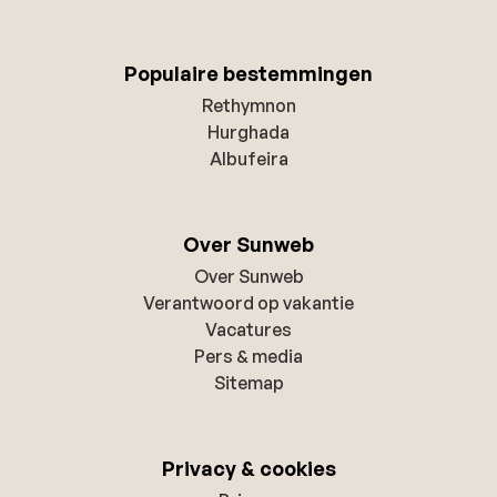
Populaire bestemmingen
Rethymnon
Hurghada
Albufeira
Over Sunweb
Over Sunweb
Verantwoord op vakantie
Vacatures
Pers & media
Sitemap
Privacy & cookies