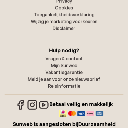
Privacy
Cookies
Toegankelijkheidsverklaring
Wijzig je marketing voorkeuren
Disclaimer
Hulp nodig?
Vragen & contact
Mijn Sunweb
Vakantiegarantie
Meld je aan voor onze nieuwsbrief
Reisinformatie
Betaal veilig en makkelijk
Sunweb is aangesloten bij
Duurzaamheid