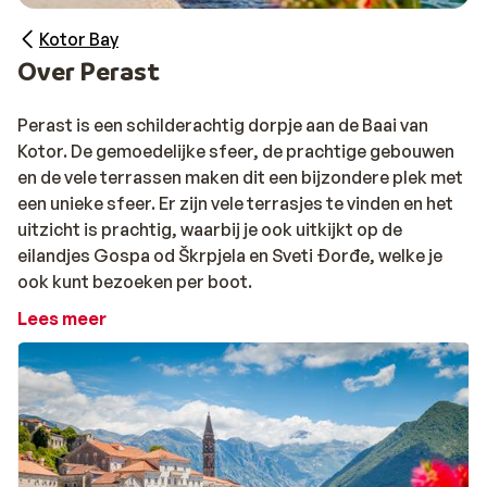
Kotor Bay
Over Perast
Perast is een schilderachtig dorpje aan de Baai van
Kotor. De gemoedelijke sfeer, de prachtige gebouwen
en de vele terrassen maken dit een bijzondere plek met
een unieke sfeer. Er zijn vele terrasjes te vinden en het
uitzicht is prachtig, waarbij je ook uitkijkt op de
eilandjes Gospa od Škrpjela en Sveti Đorđe, welke je
ook kunt bezoeken per boot.
Lees meer