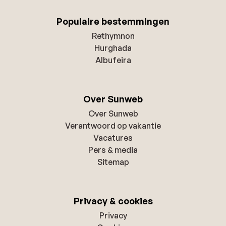
Populaire bestemmingen
Rethymnon
Hurghada
Albufeira
Over Sunweb
Over Sunweb
Verantwoord op vakantie
Vacatures
Pers & media
Sitemap
Privacy & cookies
Privacy