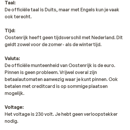
Taal:
De officiële taal is Duits, maar met Engels kun je vaak
ook terecht.
Tijd:
Oostenrijk heeft geen tijdsverschil met Nederland. Dit
geldt zowel voor de zomer- als de wintertijd.
Valuta:
De officiële munteenheid van Oostenrijk is de euro.
Pinnen is geen probleem. Vrijwel overal zijn
betaalautomaten aanwezig waar je kunt pinnen. Ook
betalen met creditcard is op sommige plaatsen
mogelijk.
Voltage:
Het voltage is 230 volt. Je hebt geen verloopstekker
nodig.