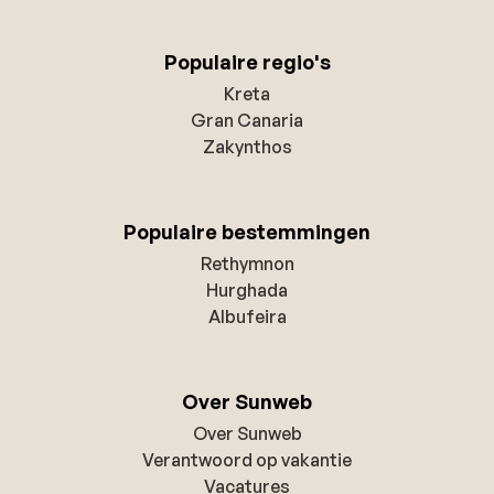
Populaire regio's
Kreta
Gran Canaria
Zakynthos
Populaire bestemmingen
Rethymnon
Hurghada
Albufeira
Over Sunweb
Over Sunweb
Verantwoord op vakantie
Vacatures