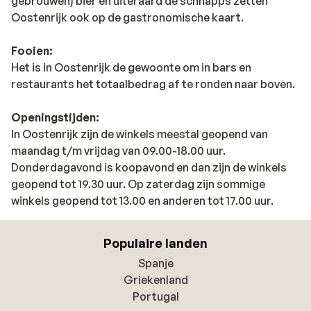
gebrouwen) bier en uiteraard de schnapps zetten
Oostenrijk ook op de gastronomische kaart.
Fooien:
Het is in Oostenrijk de gewoonte om in bars en
restaurants het totaalbedrag af te ronden naar boven.
Openingstijden:
In Oostenrijk zijn de winkels meestal geopend van
maandag t/m vrijdag van 09.00-18.00 uur.
Donderdagavond is koopavond en dan zijn de winkels
geopend tot 19.30 uur. Op zaterdag zijn sommige
winkels geopend tot 13.00 en anderen tot 17.00 uur.
Populaire landen
Spanje
Griekenland
Portugal