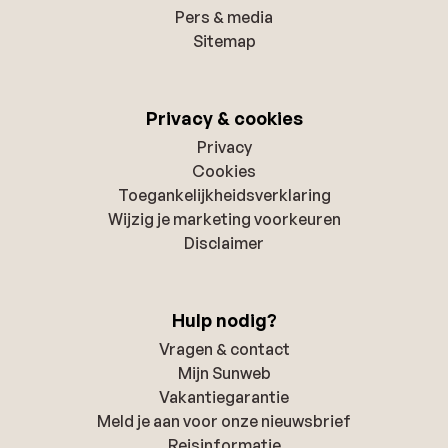
Pers & media
Sitemap
Privacy & cookies
Privacy
Cookies
Toegankelijkheidsverklaring
Wijzig je marketing voorkeuren
Disclaimer
Hulp nodig?
Vragen & contact
Mijn Sunweb
Vakantiegarantie
Meld je aan voor onze nieuwsbrief
Reisinformatie