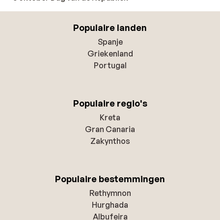
Populaire landen
Spanje
Griekenland
Portugal
Populaire regio's
Kreta
Gran Canaria
Zakynthos
Populaire bestemmingen
Rethymnon
Hurghada
Albufeira