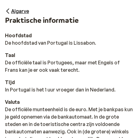
Algarve
Praktische informatie
Hoofdstad
De hoofdstad van Portugal is Lissabon.
Taal
De officiële taal is Portugees, maar met Engels of
Frans kan je er ook vaak terecht.
Tijd
In Portugal is het 1 uur vroeger dan in Nederland.
Valuta
De officiële munteenheid is de euro. Met je bankpas kun
je geld opnemen via de bankautomaat. In de grote
steden en in de toeristische centra zijn voldoende
bankautomaten aanwezig. Ook in (de grotere) winkels