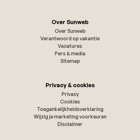
Over Sunweb
Over Sunweb
Verantwoord op vakantie
Vacatures
Pers & media
Sitemap
Privacy & cookies
Privacy
Cookies
Toegankelijkheidsverklaring
Wijzig je marketing voorkeuren
Disclaimer