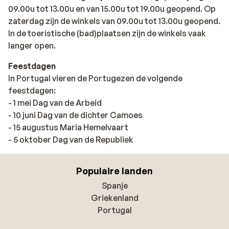
09.00u tot 13.00u en van 15.00u tot 19.00u geopend. Op
zaterdag zijn de winkels van 09.00u tot 13.00u geopend.
In de toeristische (bad)plaatsen zijn de winkels vaak
langer open.
Feestdagen
In Portugal vieren de Portugezen de volgende
feestdagen:
- 1 mei Dag van de Arbeid
- 10 juni Dag van de dichter Camoes
- 15 augustus Maria Hemelvaart
- 5 oktober Dag van de Republiek
Populaire landen
Spanje
Griekenland
Portugal