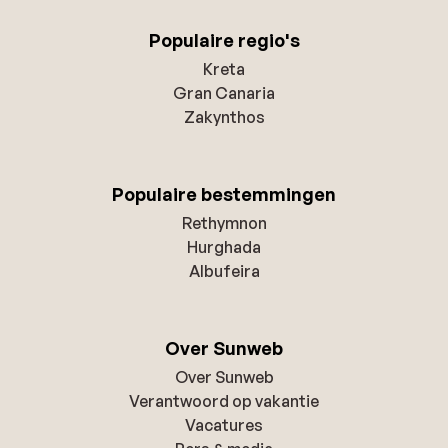
Populaire regio's
Kreta
Gran Canaria
Zakynthos
Populaire bestemmingen
Rethymnon
Hurghada
Albufeira
Over Sunweb
Over Sunweb
Verantwoord op vakantie
Vacatures