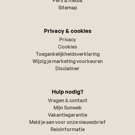
Pers & media
Sitemap
Privacy & cookies
Privacy
Cookies
Toegankelijkheidsverklaring
Wijzig je marketing voorkeuren
Disclaimer
Hulp nodig?
Vragen & contact
Mijn Sunweb
Vakantiegarantie
Meld je aan voor onze nieuwsbrief
Reisinformatie