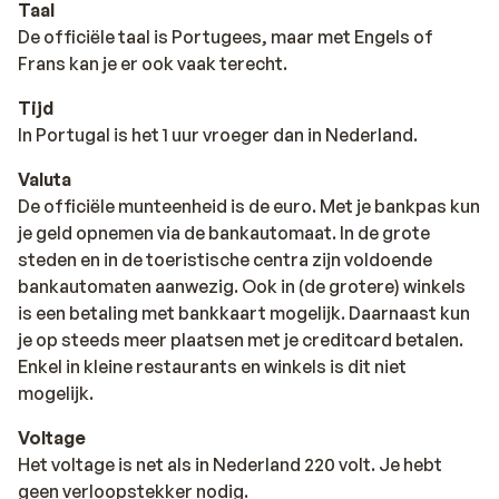
Taal
De officiële taal is Portugees, maar met Engels of
Frans kan je er ook vaak terecht.
Tijd
In Portugal is het 1 uur vroeger dan in Nederland.
Valuta
De officiële munteenheid is de euro. Met je bankpas kun
je geld opnemen via de bankautomaat. In de grote
steden en in de toeristische centra zijn voldoende
bankautomaten aanwezig. Ook in (de grotere) winkels
is een betaling met bankkaart mogelijk. Daarnaast kun
je op steeds meer plaatsen met je creditcard betalen.
Enkel in kleine restaurants en winkels is dit niet
mogelijk.
Voltage
Het voltage is net als in Nederland 220 volt. Je hebt
geen verloopstekker nodig.