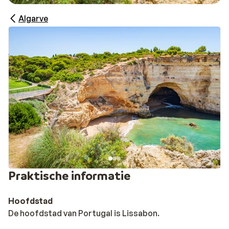
Algarve
Praktische informatie
Hoofdstad
De hoofdstad van Portugal is Lissabon.