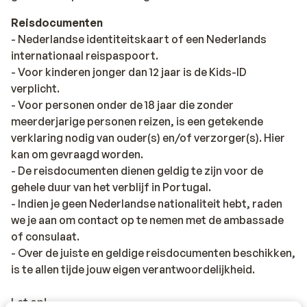
Reisdocumenten
- Nederlandse identiteitskaart of een Nederlands
internationaal reispaspoort.
- Voor kinderen jonger dan 12 jaar is de Kids-ID
verplicht.
- Voor personen onder de 18 jaar die zonder
meerderjarige personen reizen, is een getekende
verklaring nodig van ouder(s) en/of verzorger(s). Hier
kan om gevraagd worden.
- De reisdocumenten dienen geldig te zijn voor de
gehele duur van het verblijf in Portugal.
- Indien je geen Nederlandse nationaliteit hebt, raden
we je aan om contact op te nemen met de ambassade
of consulaat.
- Over de juiste en geldige reisdocumenten beschikken,
is te allen tijde jouw eigen verantwoordelijkheid.
Let op!