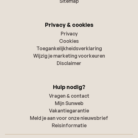
Sitemap
Privacy & cookies
Privacy
Cookies
Toegankelijkheidsverklaring
Wijzig je marketing voorkeuren
Disclaimer
Hulp nodig?
Vragen & contact
Mijn Sunweb
Vakantiegarantie
Meld je aan voor onze nieuwsbrief
Reisinformatie