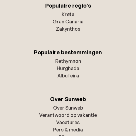
Populaire regio's
Kreta
Gran Canaria
Zakynthos
Populaire bestemmingen
Rethymnon
Hurghada
Albufeira
Over Sunweb
Over Sunweb
Verantwoord op vakantie
Vacatures
Pers & media