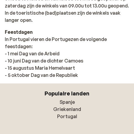
zaterdag zijn de winkels van 09.00u tot 13.00u geopend.
In de toeristische (bad)plaatsen zijn de winkels vaak
langer open.
Feestdagen
In Portugal vieren de Portugezen de volgende
feestdagen:
- 1 mei Dag van de Arbeid
- 10 juni Dag van de dichter Camoes
- 15 augustus Maria Hemelvaart
- 5 oktober Dag van de Republiek
Populaire landen
Spanje
Griekenland
Portugal