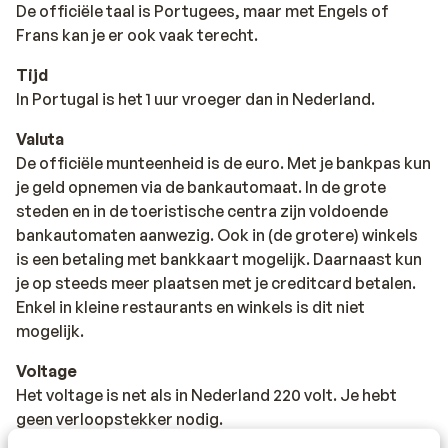
De officiële taal is Portugees, maar met Engels of
Frans kan je er ook vaak terecht.
Tijd
In Portugal is het 1 uur vroeger dan in Nederland.
Valuta
De officiële munteenheid is de euro. Met je bankpas kun
je geld opnemen via de bankautomaat. In de grote
steden en in de toeristische centra zijn voldoende
bankautomaten aanwezig. Ook in (de grotere) winkels
is een betaling met bankkaart mogelijk. Daarnaast kun
je op steeds meer plaatsen met je creditcard betalen.
Enkel in kleine restaurants en winkels is dit niet
mogelijk.
Voltage
Het voltage is net als in Nederland 220 volt. Je hebt
geen verloopstekker nodig.