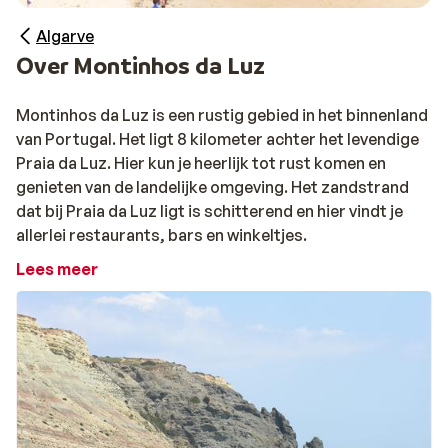
Algarve
Over Montinhos da Luz
Montinhos da Luz is een rustig gebied in het binnenland
van Portugal. Het ligt 8 kilometer achter het levendige
Praia da Luz. Hier kun je heerlijk tot rust komen en
genieten van de landelijke omgeving. Het zandstrand
dat bij Praia da Luz ligt is schitterend en hier vindt je
allerlei restaurants, bars en winkeltjes.
Lees meer