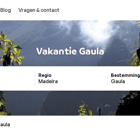
Blog
Vragen & contact
Vakantie Gaula
Regio
Bestemming
Madeira
Gaula
aula