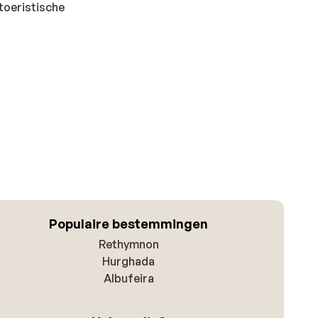
 toeristische
Populaire bestemmingen
Rethymnon
Hurghada
Albufeira