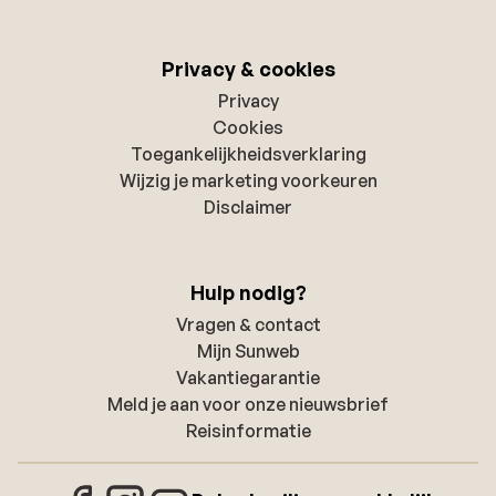
Privacy & cookies
Privacy
Cookies
Toegankelijkheidsverklaring
Wijzig je marketing voorkeuren
Disclaimer
Hulp nodig?
Vragen & contact
Mijn Sunweb
Vakantiegarantie
Meld je aan voor onze nieuwsbrief
Reisinformatie