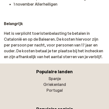
1 november Allerheiligen
Belangrijk
Het is verplicht toeristenbelasting te betalen in
Catalonië en op de Balearen. De kosten hiervoor zijn
per persoon per nacht, voor personen van 17 jaar en
ouder. De kosten betaal je ter plaatse bij het inchecken
en zijn afhankelijk van het aantal sterren van je verblijf.
Populaire landen
Spanje
Griekenland
Portugal