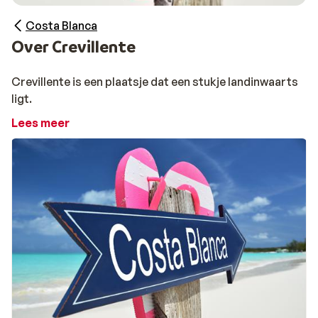
Costa Blanca
Over Crevillente
Crevillente is een plaatsje dat een stukje landinwaarts
ligt.
Lees meer