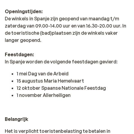
Openingstijden:
De winkels in Spanje zijn geopend van maandag t/m
zaterdag van 09.00-14.00 uur en van 16.30-20.00 uur. In
de toeristische (bad)plaatsen zijn de winkels vaker
langer geopend.
Feestdagen:
In Spanje worden de volgende feestdagen gevierd:
1 mei Dag van de Arbeid
15 augustus Maria Hemelvaart
12 oktober Spaanse Nationale Feestdag
1 november Allerheiligen
Belangrijk
Het is verplicht toeristenbelasting te betalen in