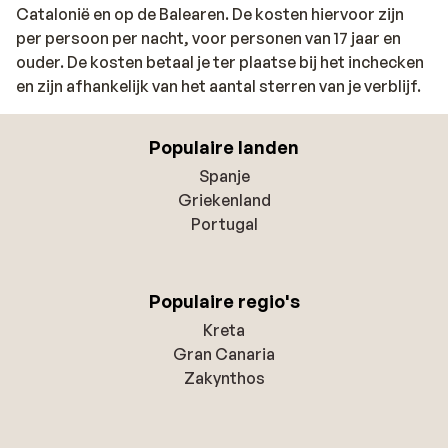
Catalonië en op de Balearen. De kosten hiervoor zijn
per persoon per nacht, voor personen van 17 jaar en
ouder. De kosten betaal je ter plaatse bij het inchecken
en zijn afhankelijk van het aantal sterren van je verblijf.
Populaire landen
Spanje
Griekenland
Portugal
Populaire regio's
Kreta
Gran Canaria
Zakynthos