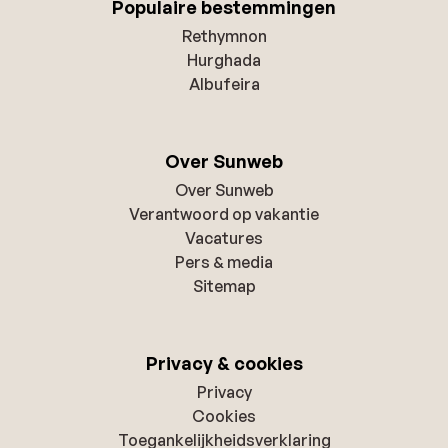
Populaire bestemmingen
Rethymnon
Hurghada
Albufeira
Over Sunweb
Over Sunweb
Verantwoord op vakantie
Vacatures
Pers & media
Sitemap
Privacy & cookies
Privacy
Cookies
Toegankelijkheidsverklaring