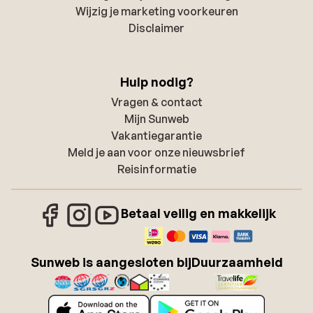
Wijzig je marketing voorkeuren
Disclaimer
Hulp nodig?
Vragen & contact
Mijn Sunweb
Vakantiegarantie
Meld je aan voor onze nieuwsbrief
Reisinformatie
Betaal veilig en makkelijk
Sunweb is aangesloten bij
Duurzaamheid