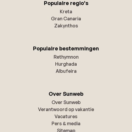
Populaire regio's
Kreta
Gran Canaria
Zakynthos
Populaire bestemmingen
Rethymnon
Hurghada
Albufeira
Over Sunweb
Over Sunweb
Verantwoord op vakantie
Vacatures
Pers & media
Sitemap