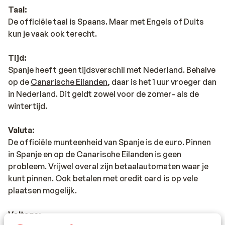
Taal:
De officiële taal is Spaans. Maar met Engels of Duits
kun je vaak ook terecht.
Tijd:
Spanje heeft geen tijdsverschil met Nederland. Behalve
op de
Canarische Eilanden
, daar is het 1 uur vroeger dan
in Nederland. Dit geldt zowel voor de zomer- als de
wintertijd.
Valuta:
De officiële munteenheid van Spanje is de euro. Pinnen
in Spanje en op de Canarische Eilanden is geen
probleem. Vrijwel overal zijn betaalautomaten waar je
kunt pinnen. Ook betalen met credit card is op vele
plaatsen mogelijk.
Voltage: