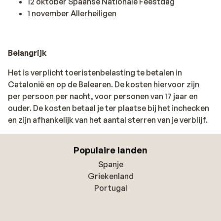
12 oktober Spaanse Nationale Feestdag
1 november Allerheiligen
Belangrijk
Het is verplicht toeristenbelasting te betalen in
Catalonië en op de Balearen. De kosten hiervoor zijn
per persoon per nacht, voor personen van 17 jaar en
ouder. De kosten betaal je ter plaatse bij het inchecken
en zijn afhankelijk van het aantal sterren van je verblijf.
Populaire landen
Spanje
Griekenland
Portugal