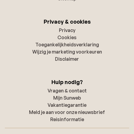
Privacy & cookies
Privacy
Cookies
Toegankelijkheidsverklaring
Wijzig je marketing voorkeuren
Disclaimer
Hulp nodig?
Vragen & contact
Mijn Sunweb
Vakantiegarantie
Meld je aan voor onze nieuwsbrief
Reisinformatie