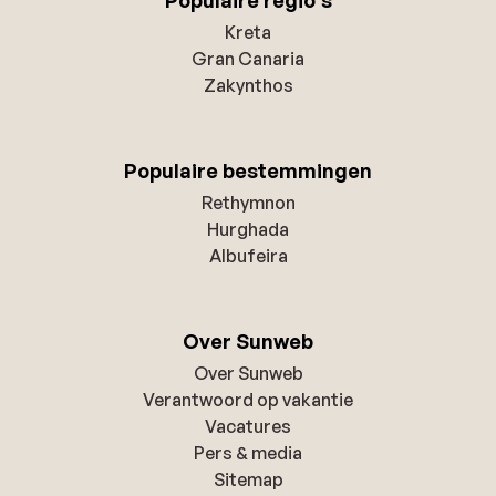
Kreta
Gran Canaria
Zakynthos
Populaire bestemmingen
Rethymnon
Hurghada
Albufeira
Over Sunweb
Over Sunweb
Verantwoord op vakantie
Vacatures
Pers & media
Sitemap