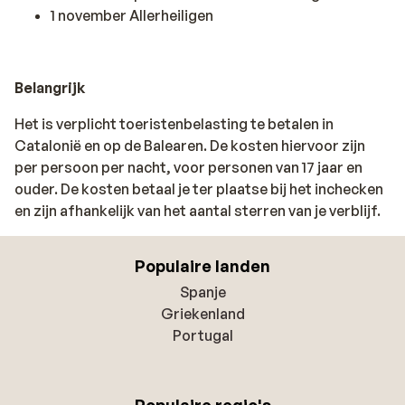
1 november Allerheiligen
Belangrijk
Het is verplicht toeristenbelasting te betalen in
Catalonië en op de Balearen. De kosten hiervoor zijn
per persoon per nacht, voor personen van 17 jaar en
ouder. De kosten betaal je ter plaatse bij het inchecken
en zijn afhankelijk van het aantal sterren van je verblijf.
Populaire landen
Spanje
Griekenland
Portugal
Populaire regio's