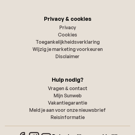
Privacy & cookies
Privacy
Cookies
Toegankelijkheidsverklaring
Wijzig je marketing voorkeuren
Disclaimer
Hulp nodig?
Vragen & contact
Mijn Sunweb
Vakantiegarantie
Meld je aan voor onze nieuwsbrief
Reisinformatie