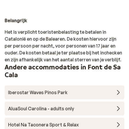
Belangrijk
Het is verplicht toeristenbelasting te betalen in
Catalonië en op de Balearen. De kosten hiervoor zijn
per persoon per nacht, voor personen van 17 jaar en
ouder. De kosten betaal je ter plaatse bij het inchecken
en zijn afhankelijk van het aantal sterren van je verblijf.
Andere accommodaties in Font de Sa
Cala
Iberostar Waves Pinos Park
AluaSoul Carolina - adults only
Hotel Na Taconera Sport & Relax