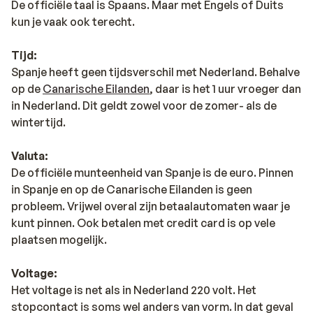
De officiële taal is Spaans. Maar met Engels of Duits
kun je vaak ook terecht.
Tijd:
Spanje heeft geen tijdsverschil met Nederland. Behalve
op de
Canarische Eilanden
, daar is het 1 uur vroeger dan
in Nederland. Dit geldt zowel voor de zomer- als de
wintertijd.
Valuta:
De officiële munteenheid van Spanje is de euro. Pinnen
in Spanje en op de Canarische Eilanden is geen
probleem. Vrijwel overal zijn betaalautomaten waar je
kunt pinnen. Ook betalen met credit card is op vele
plaatsen mogelijk.
Voltage:
Het voltage is net als in Nederland 220 volt. Het
stopcontact is soms wel anders van vorm. In dat geval