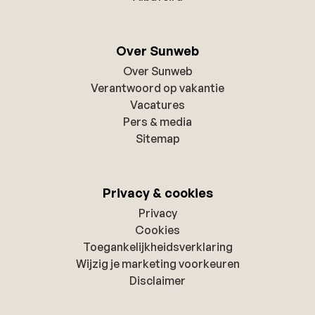
Over Sunweb
Over Sunweb
Verantwoord op vakantie
Vacatures
Pers & media
Sitemap
Privacy & cookies
Privacy
Cookies
Toegankelijkheidsverklaring
Wijzig je marketing voorkeuren
Disclaimer