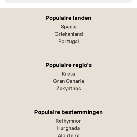
Populaire landen
Spanje
Griekenland
Portugal
Populaire regio's
Kreta
Gran Canaria
Zakynthos
Populaire bestemmingen
Rethymnon
Hurghada
Albufeira