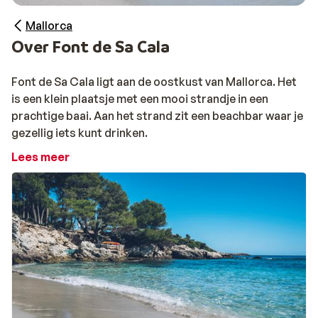
Mallorca
Over Font de Sa Cala
Font de Sa Cala ligt aan de oostkust van Mallorca. Het
is een klein plaatsje met een mooi strandje in een
prachtige baai. Aan het strand zit een beachbar waar je
gezellig iets kunt drinken.
Lees meer