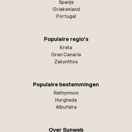
Spanje
Griekenland
Portugal
Populaire regio's
Kreta
Gran Canaria
Zakynthos
Populaire bestemmingen
Rethymnon
Hurghada
Albufeira
Over Sunweb