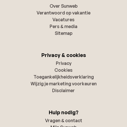
Over Sunweb
Verantwoord op vakantie
Vacatures
Pers & media
Sitemap
Privacy & cookies
Privacy
Cookies
Toegankelijkheidsverklaring
Wijzig je marketing voorkeuren
Disclaimer
Hulp nodig?
Vragen & contact