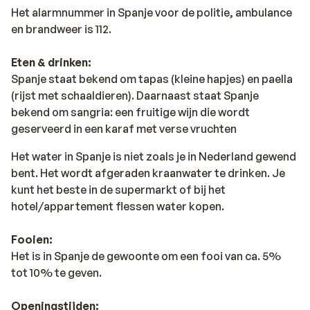
Het alarmnummer in Spanje voor de politie, ambulance
en brandweer is 112.
Eten & drinken:
Spanje staat bekend om tapas (kleine hapjes) en paella
(rijst met schaaldieren). Daarnaast staat Spanje
bekend om sangria: een fruitige wijn die wordt
geserveerd in een karaf met verse vruchten
Het water in Spanje is niet zoals je in Nederland gewend
bent. Het wordt afgeraden kraanwater te drinken. Je
kunt het beste in de supermarkt of bij het
hotel/appartement flessen water kopen.
Fooien:
Het is in Spanje de gewoonte om een fooi van ca. 5%
tot 10% te geven.
Openingstijden: