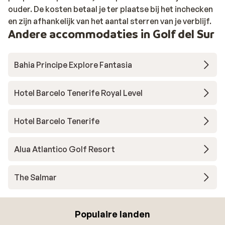
ouder. De kosten betaal je ter plaatse bij het inchecken
en zijn afhankelijk van het aantal sterren van je verblijf.
Andere accommodaties in Golf del Sur
Bahia Principe Explore Fantasia
Hotel Barcelo Tenerife Royal Level
Hotel Barcelo Tenerife
Alua Atlantico Golf Resort
The Salmar
Populaire landen