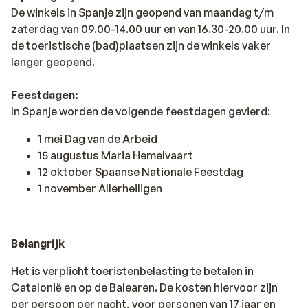
De winkels in Spanje zijn geopend van maandag t/m
zaterdag van 09.00-14.00 uur en van 16.30-20.00 uur. In
de toeristische (bad)plaatsen zijn de winkels vaker
langer geopend.
Feestdagen:
In Spanje worden de volgende feestdagen gevierd:
1 mei Dag van de Arbeid
15 augustus Maria Hemelvaart
12 oktober Spaanse Nationale Feestdag
1 november Allerheiligen
Belangrijk
Het is verplicht toeristenbelasting te betalen in
Catalonië en op de Balearen. De kosten hiervoor zijn
per persoon per nacht, voor personen van 17 jaar en