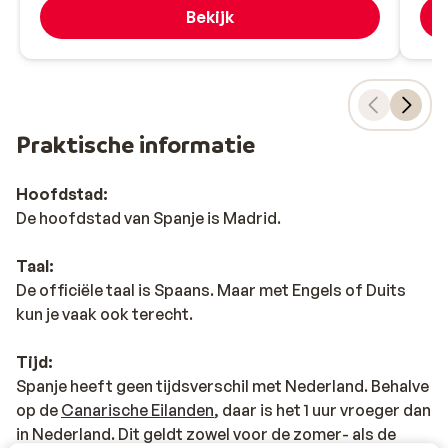
Bekijk
Praktische informatie
Hoofdstad:
De hoofdstad van Spanje is Madrid.
Taal:
De officiële taal is Spaans. Maar met Engels of Duits
kun je vaak ook terecht.
Tijd:
Spanje heeft geen tijdsverschil met Nederland. Behalve
op de
Canarische Eilanden
, daar is het 1 uur vroeger dan
in Nederland. Dit geldt zowel voor de zomer- als de