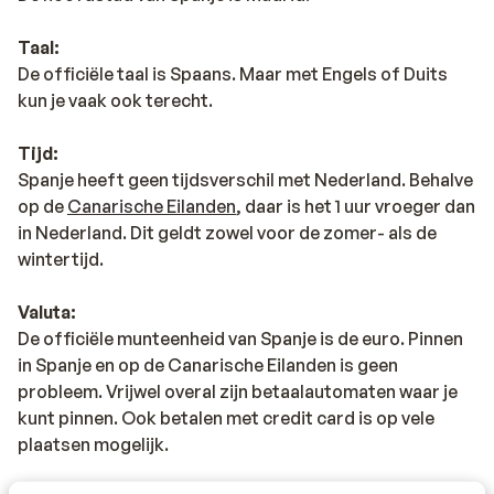
Taal:
De officiële taal is Spaans. Maar met Engels of Duits
kun je vaak ook terecht.
Tijd:
Spanje heeft geen tijdsverschil met Nederland. Behalve
op de
Canarische Eilanden
, daar is het 1 uur vroeger dan
in Nederland. Dit geldt zowel voor de zomer- als de
wintertijd.
Valuta:
De officiële munteenheid van Spanje is de euro. Pinnen
in Spanje en op de Canarische Eilanden is geen
probleem. Vrijwel overal zijn betaalautomaten waar je
kunt pinnen. Ook betalen met credit card is op vele
plaatsen mogelijk.