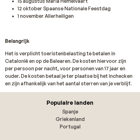
15 augustus Maria Hemelvaart
12 oktober Spaanse Nationale Feestdag
1 november Allerheiligen
Belangrijk
Het is verplicht toeristenbelasting te betalen in
Catalonië en op de Balearen. De kosten hiervoor zijn
per persoon per nacht, voor personen van 17 jaar en
ouder. De kosten betaal je ter plaatse bij het inchecken
en zijn afhankelijk van het aantal sterren van je verblijf.
Populaire landen
Spanje
Griekenland
Portugal