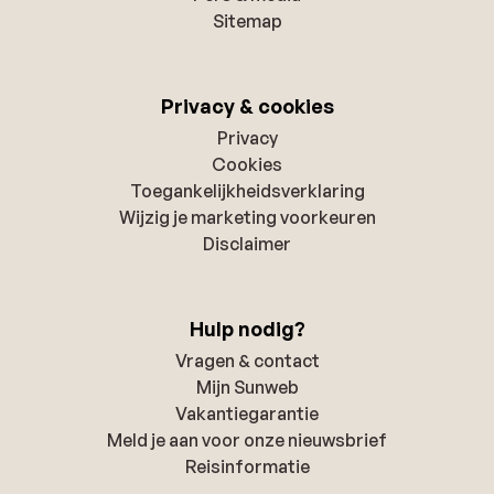
Sitemap
Privacy & cookies
Privacy
Cookies
Toegankelijkheidsverklaring
Wijzig je marketing voorkeuren
Disclaimer
Hulp nodig?
Vragen & contact
Mijn Sunweb
Vakantiegarantie
Meld je aan voor onze nieuwsbrief
Reisinformatie