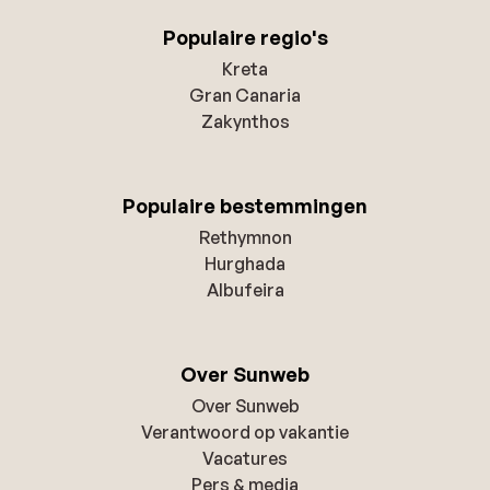
Populaire regio's
Kreta
Gran Canaria
Zakynthos
Populaire bestemmingen
Rethymnon
Hurghada
Albufeira
Over Sunweb
Over Sunweb
Verantwoord op vakantie
Vacatures
Pers & media