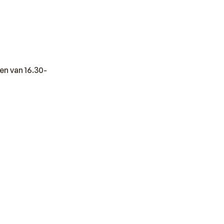
en van 16.30-