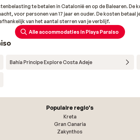
istenbelasting te betalen in Catalonië en op de Balearen. De 
acht, voor personen van 17 jaar en ouder. De kosten betaal je
afhankelijk van het aantal sterren van je verblijf.
Alle accommodaties in Playa Paraiso
iso
Bahía Principe Explore Costa Adeje
Populaire regio's
Kreta
Gran Canaria
Zakynthos