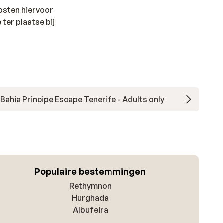
kosten hiervoor
 ter plaatse bij
Bahia Principe Escape Tenerife - Adults only
Populaire bestemmingen
Rethymnon
Hurghada
Albufeira