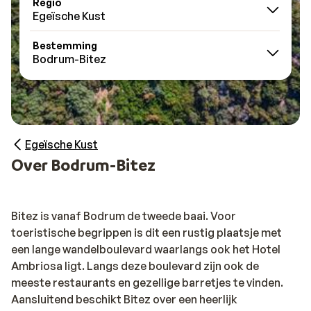
Regio
Egeïsche Kust
Bestemming
Bodrum-Bitez
Egeïsche Kust
Over Bodrum-Bitez
Bitez is vanaf Bodrum de tweede baai. Voor
toeristische begrippen is dit een rustig plaatsje met
een lange wandelboulevard waarlangs ook het Hotel
Ambriosa ligt. Langs deze boulevard zijn ook de
meeste restaurants en gezellige barretjes te vinden.
Aansluitend beschikt Bitez over een heerlijk