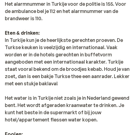
Het alarmnummer in Turkije voor de politie is 155. Voor
de ambulance bel je 112 en het alarmnummer van de
brandweer is 110.
Eten & drinken:
In Turkije kun je de heerlijkste gerechten proeven. De
Turkse keuken is veelzijdig en internationaal. Vaak
worden er in de hotels gerechten in buffetvorm
aangeboden met een internationaal karakter. Turkije
staat vooral bekend om de broodjes kebab. Houd je van
zoet, dan is een bakje Turkse thee een aanrader. Lekker
met een stukje baklava!
Het water is in Turkije niet zoals je in Nederland gewend
bent. Het wordt afgeraden kraanwater te drinken. Je
kunt het beste in de supermarkt of bij jouw
hotel/appartement flessen water kopen.
Fooien: