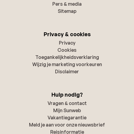
Pers & media
Sitemap
Privacy & cookies
Privacy
Cookies
Toegankelijkheidsverklaring
Wijzig je marketing voorkeuren
Disclaimer
Hulp nodig?
Vragen & contact
Mijn Sunweb
Vakantiegarantie
Meld je aan voor onze nieuwsbrief
Reisinformatie