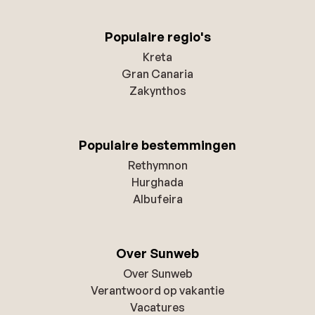
Populaire regio's
Kreta
Gran Canaria
Zakynthos
Populaire bestemmingen
Rethymnon
Hurghada
Albufeira
Over Sunweb
Over Sunweb
Verantwoord op vakantie
Vacatures