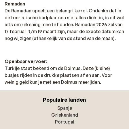
Ramadan
De Ramadan speelt een belangrijke rol. Ondanks dat in
de toeristische badplaatsen niet alles dicht is, is dit wel
iets om rekening mee te houden. Ramadan 2026 zal van
17 februari t/m 19 maart zijn, maar de exacte datum kan
nog wijzigen (afhankelijk van de stand van de maan).
Openbaar vervoer:
Turkije staat bekend om de Dolmus. Deze (kleine)
busjes rijden in de drukke plaatsen af en aan. Voor
weinig geld kun je met een Dolmus meerijden.
Populaire landen
Spanje
Griekenland
Portugal