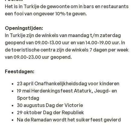
Het is in Turkije de gewoonte om in bars en restaurants
een fooi van ongeveer 10% te geven.
Openingstijden:
In Turkije zijn de winkels van maandag t/m zaterdag
geopend van 09.00-13.00 uur en van 14.00-19.00 uur. In
de toeristische centra zijn de winkels 7 dagen per week
van 09.00-23.00 uur geopend.
Feestdagen:
23 april Onafhankelijkheidsdag voor kinderen
19 mei Herdenkingsfeest Ataturk, Jeugd- en
Sportdag
30 augustus Dag der Victorie
29 oktober Dag der Republiek
Na de Ramadan wordt het suikerfeest gevierd