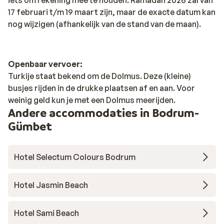
17 februari t/m 19 maart zijn, maar de exacte datum kan
nog wijzigen (afhankelijk van de stand van de maan).
Openbaar vervoer:
Turkije staat bekend om de Dolmus. Deze (kleine)
busjes rijden in de drukke plaatsen af en aan. Voor
weinig geld kun je met een Dolmus meerijden.
Andere accommodaties in Bodrum-
Gümbet
Hotel Selectum Colours Bodrum
Hotel Jasmin Beach
Hotel Sami Beach