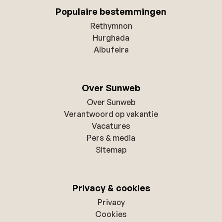
Populaire bestemmingen
Rethymnon
Hurghada
Albufeira
Over Sunweb
Over Sunweb
Verantwoord op vakantie
Vacatures
Pers & media
Sitemap
Privacy & cookies
Privacy
Cookies