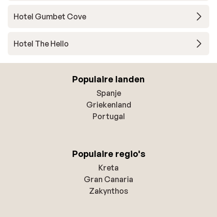
Hotel Gumbet Cove
Hotel The Hello
Populaire landen
Spanje
Griekenland
Portugal
Populaire regio's
Kreta
Gran Canaria
Zakynthos