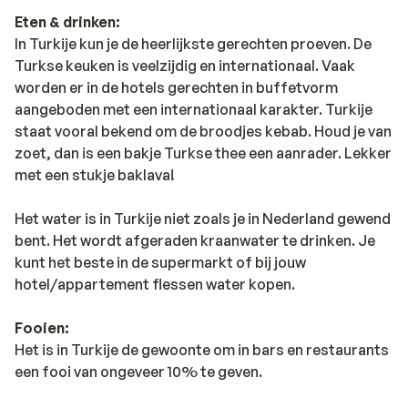
Eten & drinken:
In Turkije kun je de heerlijkste gerechten proeven. De
Turkse keuken is veelzijdig en internationaal. Vaak
worden er in de hotels gerechten in buffetvorm
aangeboden met een internationaal karakter. Turkije
staat vooral bekend om de broodjes kebab. Houd je van
zoet, dan is een bakje Turkse thee een aanrader. Lekker
met een stukje baklava!
Het water is in Turkije niet zoals je in Nederland gewend
bent. Het wordt afgeraden kraanwater te drinken. Je
kunt het beste in de supermarkt of bij jouw
hotel/appartement flessen water kopen.
Fooien:
Het is in Turkije de gewoonte om in bars en restaurants
een fooi van ongeveer 10% te geven.