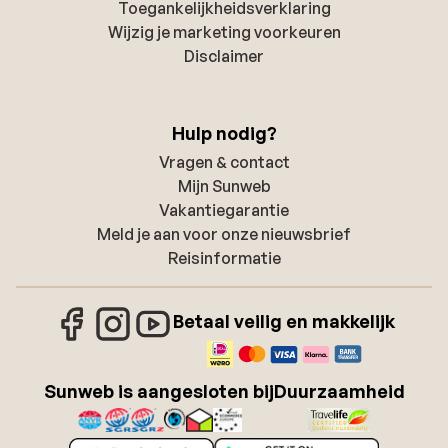
Toegankelijkheidsverklaring
Wijzig je marketing voorkeuren
Disclaimer
Hulp nodig?
Vragen & contact
Mijn Sunweb
Vakantiegarantie
Meld je aan voor onze nieuwsbrief
Reisinformatie
Betaal veilig en makkelijk
Sunweb is aangesloten bij
Duurzaamheid