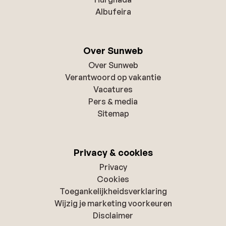
Albufeira
Over Sunweb
Over Sunweb
Verantwoord op vakantie
Vacatures
Pers & media
Sitemap
Privacy & cookies
Privacy
Cookies
Toegankelijkheidsverklaring
Wijzig je marketing voorkeuren
Disclaimer