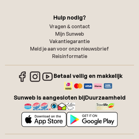
Hulp nodig?
Vragen & contact
Mijn Sunweb
Vakantiegarantie
Meld je aan voor onze nieuwsbrief
Reisinformatie
Betaal veilig en makkelijk
Sunweb is aangesloten bij
Duurzaamheid