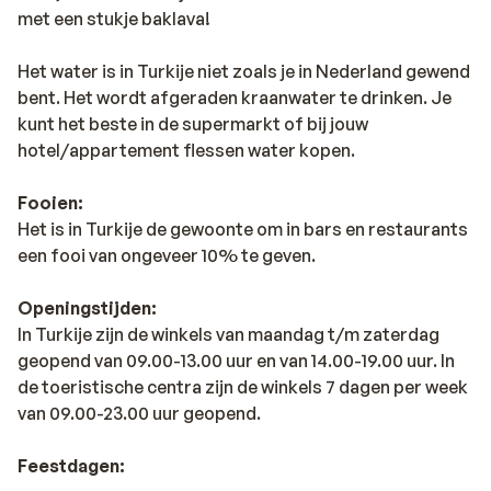
met een stukje baklava!
Het water is in Turkije niet zoals je in Nederland gewend
bent. Het wordt afgeraden kraanwater te drinken. Je
kunt het beste in de supermarkt of bij jouw
hotel/appartement flessen water kopen.
Fooien:
Het is in Turkije de gewoonte om in bars en restaurants
een fooi van ongeveer 10% te geven.
Openingstijden:
In Turkije zijn de winkels van maandag t/m zaterdag
geopend van 09.00-13.00 uur en van 14.00-19.00 uur. In
de toeristische centra zijn de winkels 7 dagen per week
van 09.00-23.00 uur geopend.
Feestdagen: