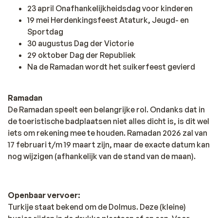
23 april Onafhankelijkheidsdag voor kinderen
19 mei Herdenkingsfeest Ataturk, Jeugd- en
Sportdag
30 augustus Dag der Victorie
29 oktober Dag der Republiek
Na de Ramadan wordt het suikerfeest gevierd
Ramadan
De Ramadan speelt een belangrijke rol. Ondanks dat in
de toeristische badplaatsen niet alles dicht is, is dit wel
iets om rekening mee te houden. Ramadan 2026 zal van
17 februari t/m 19 maart zijn, maar de exacte datum kan
nog wijzigen (afhankelijk van de stand van de maan).
Openbaar vervoer:
Turkije staat bekend om de Dolmus. Deze (kleine)