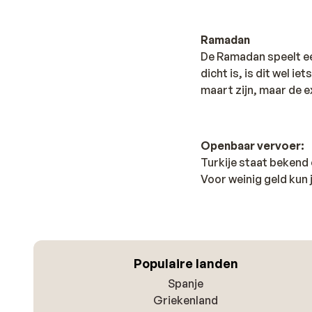
Ramadan
De Ramadan speelt een
dicht is, is dit wel 
maart zijn, maar de e
Openbaar vervoer:
Turkije staat bekend 
Voor weinig geld kun
Populaire landen
Spanje
Griekenland