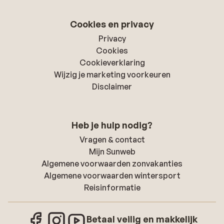
Cookies en privacy
Privacy
Cookies
Cookieverklaring
Wijzig je marketing voorkeuren
Disclaimer
Heb je hulp nodig?
Vragen & contact
Mijn Sunweb
Algemene voorwaarden zonvakanties
Algemene voorwaarden wintersport
Reisinformatie
Betaal veilig en makkelijk