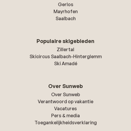
Gerlos
Mayrhofen
Saalbach
Populaire skigebieden
Zillertal
Skicircus Saalbach-Hinterglemm
Ski Amadé
Over Sunweb
Over Sunweb
Verantwoord op vakantie
Vacatures
Pers & media
Toegankelijkheidsverklaring