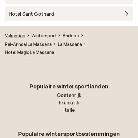
Hotel Sant Gothard
Vakanties
Wintersport
Andorra
Pal-Arinsal La Massana
La Massana
Hotel Magic La Massana
Populaire wintersportlanden
Oostenrijk
Frankrijk
Italië
Populaire wintersportbestemmingen