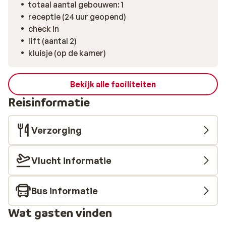
totaal aantal gebouwen: 1
receptie (24 uur geopend)
check in
lift (aantal 2)
kluisje (op de kamer)
Bekijk alle faciliteiten
Reisinformatie
Verzorging
Vlucht informatie
Bus informatie
Wat gasten vinden