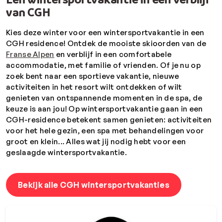
van CGH
Kies deze winter voor een wintersportvakantie in een
CGH residence! Ontdek de mooiste skioorden van de
Franse Alpen
en verblijf in een comfortabele
accommodatie, met familie of vrienden. Of je nu op
zoek bent naar een sportieve vakantie, nieuwe
activiteiten in het resort wilt ontdekken of wilt
genieten van ontspannende momenten in de spa, de
keuze is aan jou! Op wintersportvakantie gaan in een
CGH-residence betekent samen genieten: activiteiten
voor het hele gezin, een spa met behandelingen voor
groot en klein... Alles wat jij nodig hebt voor een
geslaagde wintersportvakantie.
Bekijk alle CGH wintersportvakanties