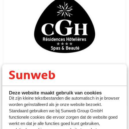
Waarom kiezen voor CGH?
Topklasse appartementen
Uitgebreide wellnessfaciliteiten
Deze website maakt gebruik van cookies
Dit zijn kleine tekstbestanden die automatisch in je browser
Ideale ligging
worden geïnstalleerd als je onze website bezoekt.
Standaard gebruiken we bij Sunweb Group GmbH
functionele cookies die ervoor zorgen dat de website goed
werkt en dat je alle functies goed kunt gebruiken,