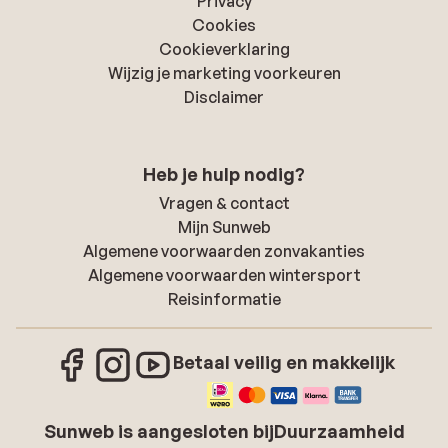
Privacy
Cookies
Cookieverklaring
Wijzig je marketing voorkeuren
Disclaimer
Heb je hulp nodig?
Vragen & contact
Mijn Sunweb
Algemene voorwaarden zonvakanties
Algemene voorwaarden wintersport
Reisinformatie
Betaal veilig en makkelijk
Sunweb is aangesloten bij
Duurzaamheid