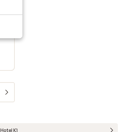
Hotel K1