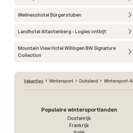
Wellnesshotel Bürgerstuben
Landhotel Altastenberg - Logies ontbijt
Mountain View Hotel Willingen BW Signature
Collection
Vakanties
Wintersport
Duitsland
Wintersport-A
Populaire wintersportlanden
Oostenrijk
Frankrijk
Italië