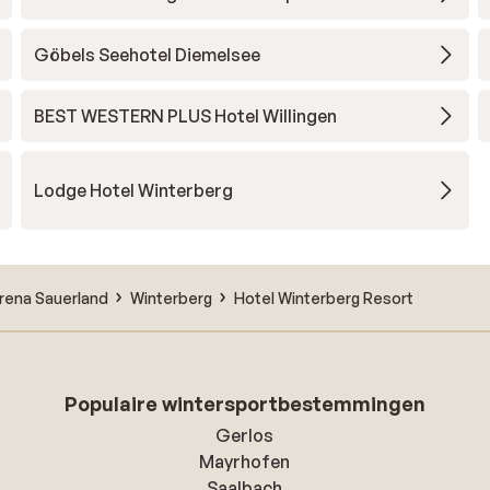
Göbels Seehotel Diemelsee
BEST WESTERN PLUS Hotel Willingen
Lodge Hotel Winterberg
rena Sauerland
Winterberg
Hotel Winterberg Resort
Populaire wintersportbestemmingen
Gerlos
Mayrhofen
Saalbach