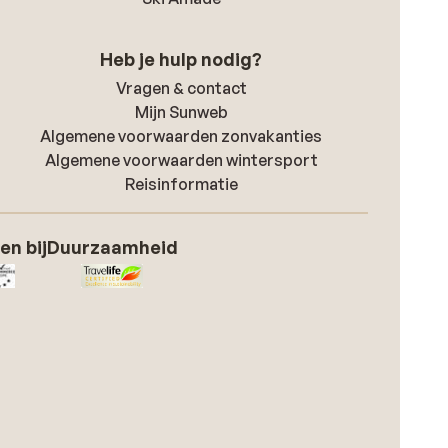
Heb je hulp nodig?
Vragen & contact
Mijn Sunweb
Algemene voorwaarden zonvakanties
Algemene voorwaarden wintersport
Reisinformatie
en bij
Duurzaamheid