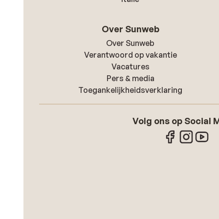
Over Sunweb
Over Sunweb
Verantwoord op vakantie
Vacatures
Pers & media
Toegankelijkheidsverklaring
Volg ons op Social 