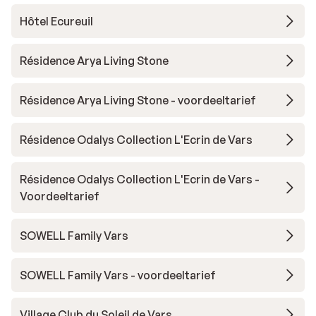
Hôtel Ecureuil
Résidence Arya Living Stone
Résidence Arya Living Stone - voordeeltarief
Résidence Odalys Collection L'Ecrin de Vars
Résidence Odalys Collection L'Ecrin de Vars -
Voordeeltarief
SOWELL Family Vars
SOWELL Family Vars - voordeeltarief
Village Club du Soleil de Vars