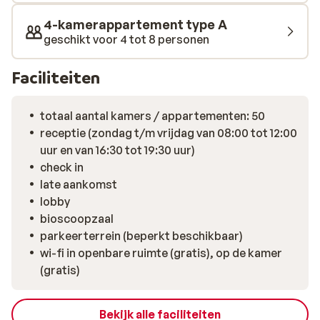
4-kamerappartement type A
geschikt voor 4 tot 8 personen
Faciliteiten
totaal aantal kamers / appartementen: 50
receptie (zondag t/m vrijdag van 08:00 tot 12:00
uur en van 16:30 tot 19:30 uur)
check in
late aankomst
lobby
bioscoopzaal
parkeerterrein (beperkt beschikbaar)
wi-fi in openbare ruimte (gratis), op de kamer
(gratis)
Bekijk alle faciliteiten