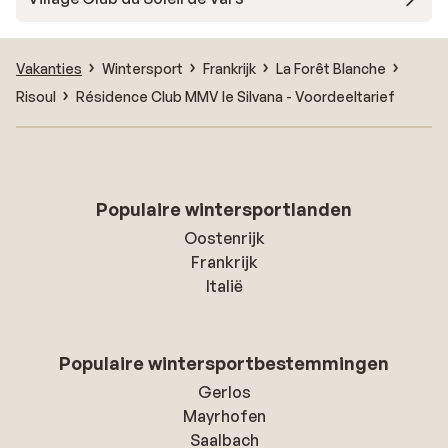
Vakanties
Wintersport
Frankrijk
La Forêt Blanche
Risoul
Résidence Club MMV le Silvana - Voordeeltarief
Populaire wintersportlanden
Oostenrijk
Frankrijk
Italië
Populaire wintersportbestemmingen
Gerlos
Mayrhofen
Saalbach