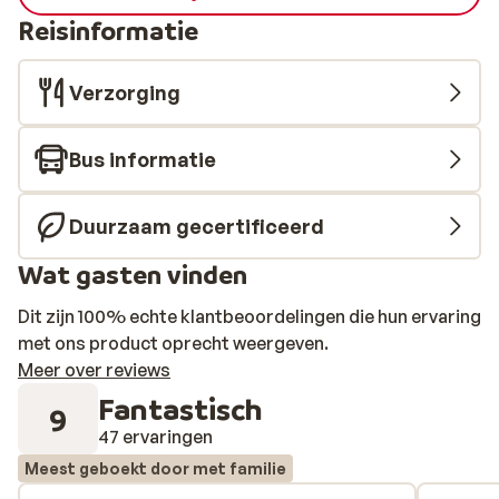
Reisinformatie
Verzorging
Bus informatie
Duurzaam gecertificeerd
Wat gasten vinden
Dit zijn 100% echte klantbeoordelingen die hun ervaring
met ons product oprecht weergeven.
Meer over reviews
Fantastisch
9
47 ervaringen
Meest geboekt door met familie