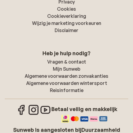
Privacy
Cookies
Cookieverklaring
Wijzig je marketing voorkeuren
Disclaimer
Heb je hulp nodig?
Vragen & contact
Mijn Sunweb
Algemene voorwaarden zonvakanties
Algemene voorwaarden wintersport
Reisinformatie
Betaal veilig en makkelijk
Sunweb is aangesloten bij
Duurzaamheid