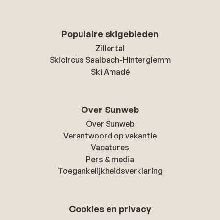
Populaire skigebieden
Zillertal
Skicircus Saalbach-Hinterglemm
Ski Amadé
Over Sunweb
Over Sunweb
Verantwoord op vakantie
Vacatures
Pers & media
Toegankelijkheidsverklaring
Cookies en privacy