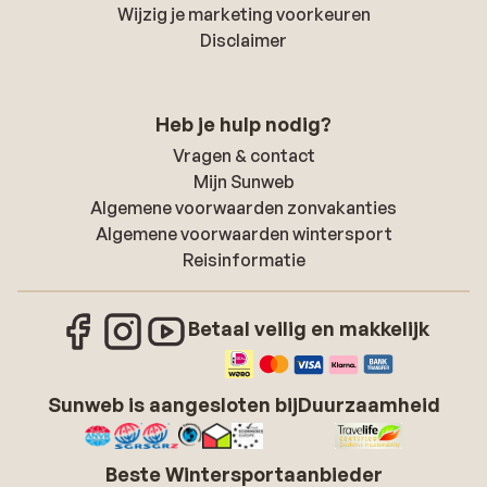
Wijzig je marketing voorkeuren
Disclaimer
Heb je hulp nodig?
Vragen & contact
Mijn Sunweb
Algemene voorwaarden zonvakanties
Algemene voorwaarden wintersport
Reisinformatie
Betaal veilig en makkelijk
Sunweb is aangesloten bij
Duurzaamheid
Beste Wintersportaanbieder