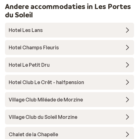
Andere accommodaties in Les Portes
du Soleil
Hotel Les Lans
Hotel Champs Fleuris
Hotel Le Petit Dru
Hotel Club Le Crêt - halfpension
Village Club Miléade de Morzine
Village Club du Soleil Morzine
Chalet de la Chapelle