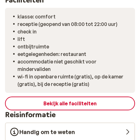
klasse: comfort
receptie (geopend van 08:00 tot 22:00 uur)
check in
lift
ontbijtruimte
eetgelegenheden: restaurant
accommodatie niet geschikt voor
mindervaliden
wi-fi in openbare ruimte (gratis), op de kamer
(gratis), bij de receptie (gratis)
Bekijk alle faciliteiten
Reisinformatie
Handig om te weten