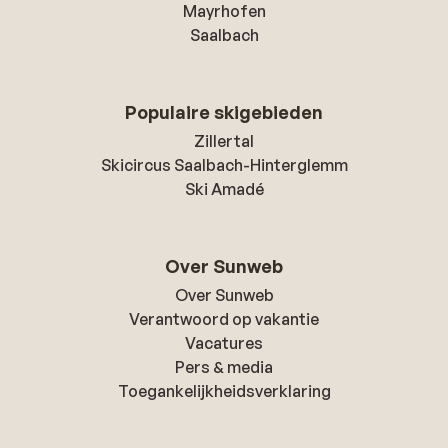
Mayrhofen
Saalbach
Populaire skigebieden
Zillertal
Skicircus Saalbach-Hinterglemm
Ski Amadé
Over Sunweb
Over Sunweb
Verantwoord op vakantie
Vacatures
Pers & media
Toegankelijkheidsverklaring