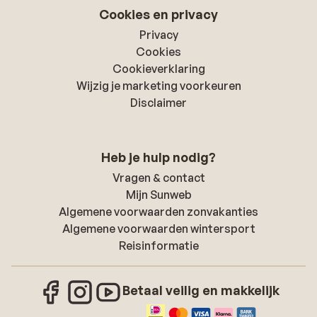
Cookies en privacy
Privacy
Cookies
Cookieverklaring
Wijzig je marketing voorkeuren
Disclaimer
Heb je hulp nodig?
Vragen & contact
Mijn Sunweb
Algemene voorwaarden zonvakanties
Algemene voorwaarden wintersport
Reisinformatie
Betaal veilig en makkelijk