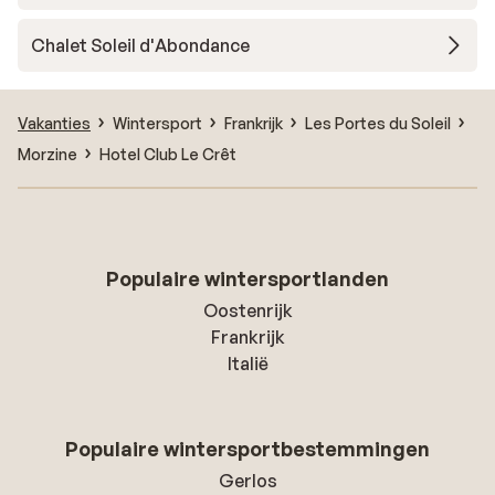
Chalet Soleil d'Abondance
Vakanties
Wintersport
Frankrijk
Les Portes du Soleil
Morzine
Hotel Club Le Crêt
Populaire wintersportlanden
Oostenrijk
Frankrijk
Italië
Populaire wintersportbestemmingen
Gerlos