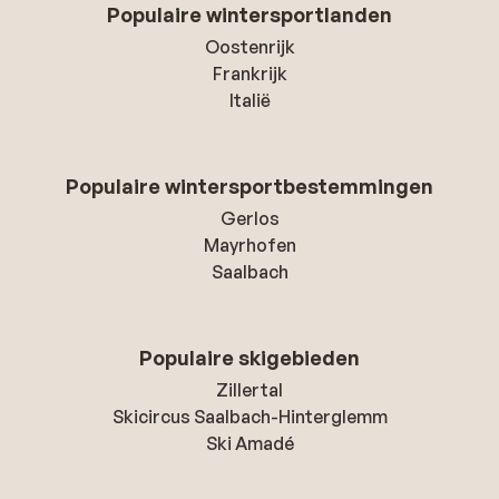
Populaire wintersportlanden
Oostenrijk
Frankrijk
Italië
Populaire wintersportbestemmingen
Gerlos
Mayrhofen
Saalbach
Populaire skigebieden
Zillertal
Skicircus Saalbach-Hinterglemm
Ski Amadé