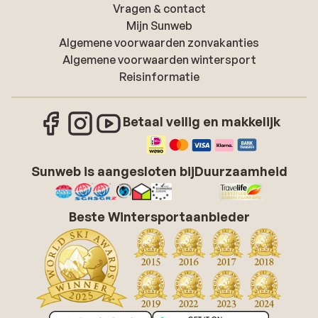
Vragen & contact
Mijn Sunweb
Algemene voorwaarden zonvakanties
Algemene voorwaarden wintersport
Reisinformatie
Betaal veilig en makkelijk
Sunweb is aangesloten bij
Duurzaamheid
Beste Wintersportaanbieder