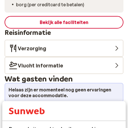
borg (per creditcard te betalen)
Bekijk alle faciliteiten
Reisinformatie
Verzorging
Vlucht informatie
Wat gasten vinden
Helaas zijn er momenteel nog geen ervaringen
voor deze accommodatie.
Ligging