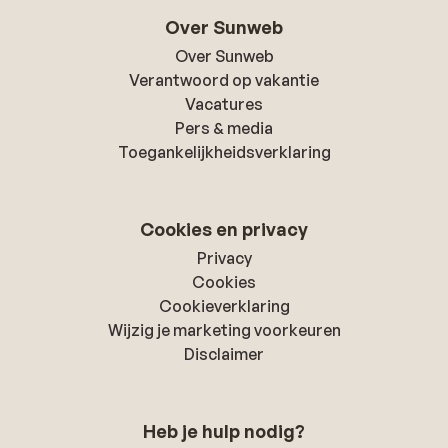
Over Sunweb
Over Sunweb
Verantwoord op vakantie
Vacatures
Pers & media
Toegankelijkheidsverklaring
Cookies en privacy
Privacy
Cookies
Cookieverklaring
Wijzig je marketing voorkeuren
Disclaimer
Heb je hulp nodig?