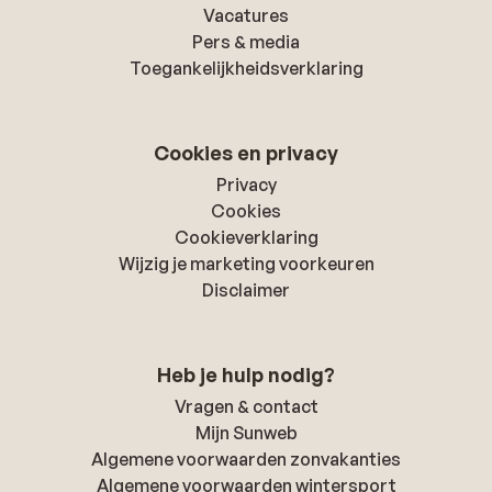
Vacatures
Pers & media
Toegankelijkheidsverklaring
Cookies en privacy
Privacy
Cookies
Cookieverklaring
Wijzig je marketing voorkeuren
Disclaimer
Heb je hulp nodig?
Vragen & contact
Mijn Sunweb
Algemene voorwaarden zonvakanties
Algemene voorwaarden wintersport