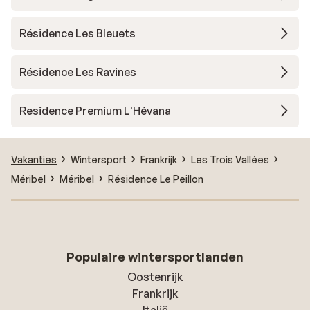
Résidence Les Bleuets
Résidence Les Ravines
Residence Premium L'Hévana
Vakanties
Wintersport
Frankrijk
Les Trois Vallées
Méribel
Méribel
Résidence Le Peillon
Populaire wintersportlanden
Oostenrijk
Frankrijk