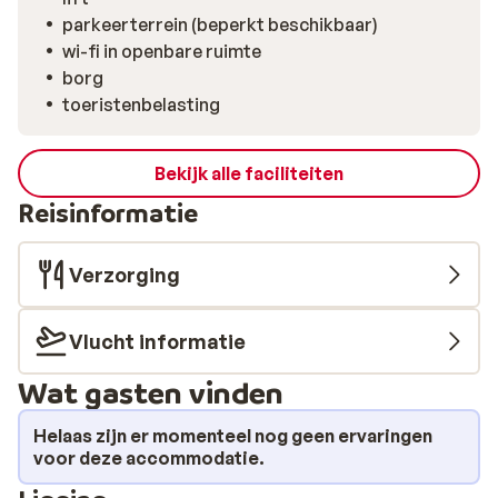
parkeerterrein (beperkt beschikbaar)
wi-fi in openbare ruimte
borg
toeristenbelasting
Bekijk alle faciliteiten
Reisinformatie
Verzorging
Vlucht informatie
Wat gasten vinden
Helaas zijn er momenteel nog geen ervaringen
voor deze accommodatie.