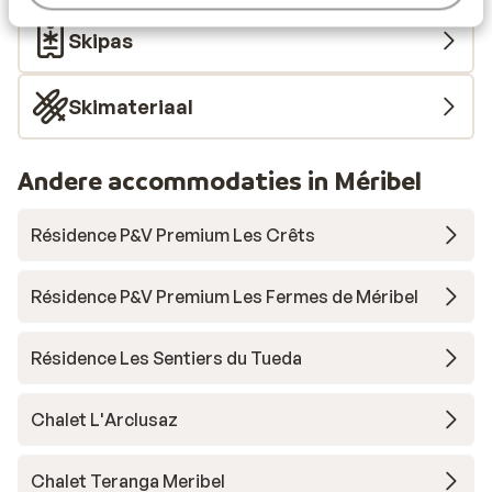
Skipas
Skimateriaal
Andere accommodaties in Méribel
Résidence P&V Premium Les Crêts
Résidence P&V Premium Les Fermes de Méribel
Résidence Les Sentiers du Tueda
Chalet L'Arclusaz
Chalet Teranga Meribel