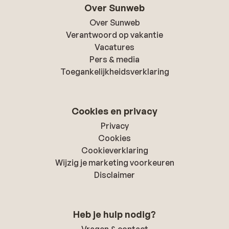
Over Sunweb
Over Sunweb
Verantwoord op vakantie
Vacatures
Pers & media
Toegankelijkheidsverklaring
Cookies en privacy
Privacy
Cookies
Cookieverklaring
Wijzig je marketing voorkeuren
Disclaimer
Heb je hulp nodig?