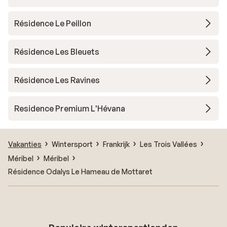
Résidence Le Peillon
Résidence Les Bleuets
Résidence Les Ravines
Residence Premium L'Hévana
Vakanties
Wintersport
Frankrijk
Les Trois Vallées
Méribel
Méribel
Résidence Odalys Le Hameau de Mottaret