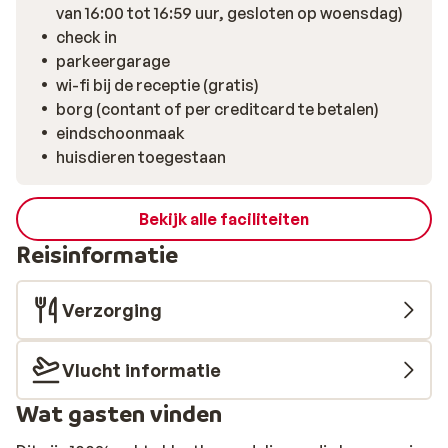
van 16:00 tot 16:59 uur, gesloten op woensdag)
check in
parkeergarage
wi-fi bij de receptie (gratis)
borg (contant of per creditcard te betalen)
eindschoonmaak
huisdieren toegestaan
Bekijk alle faciliteiten
Reisinformatie
Verzorging
Vlucht informatie
Wat gasten vinden