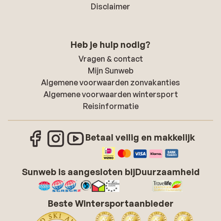
Disclaimer
Heb je hulp nodig?
Vragen & contact
Mijn Sunweb
Algemene voorwaarden zonvakanties
Algemene voorwaarden wintersport
Reisinformatie
Betaal veilig en makkelijk
Sunweb is aangesloten bij
Duurzaamheid
Beste Wintersportaanbieder